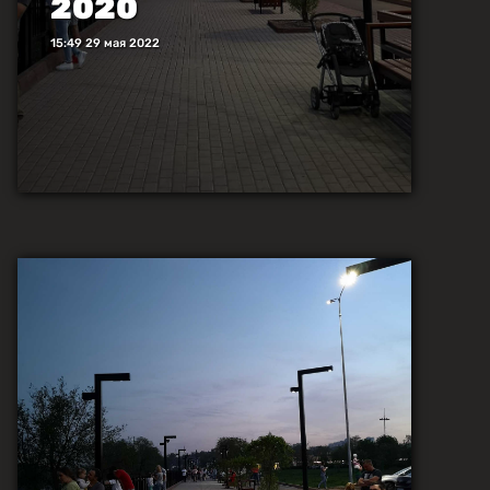
2020
15:49 29 мая 2022