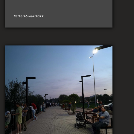
15:25 26 мая 2022