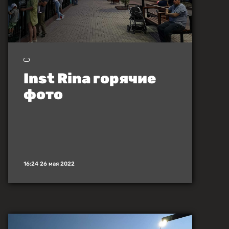
Inst Rina горячие
фото
16:24 26 мая 2022