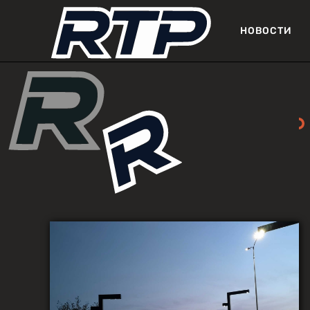
НОВОСТИ