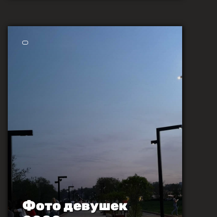
Фото девушек