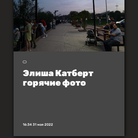
Элиша Катберт
горячие фото
16:34 31 мая 2022