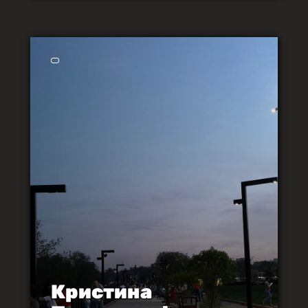
Кристина