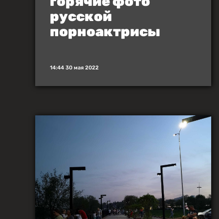
горячие фото
русской
порноактрисы
14:44 30 мая 2022