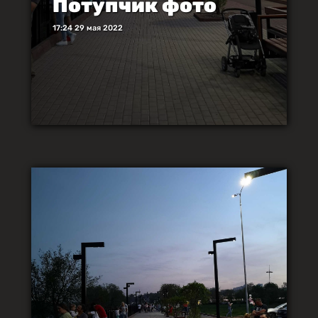
Потупчик фото
17:24 29 мая 2022