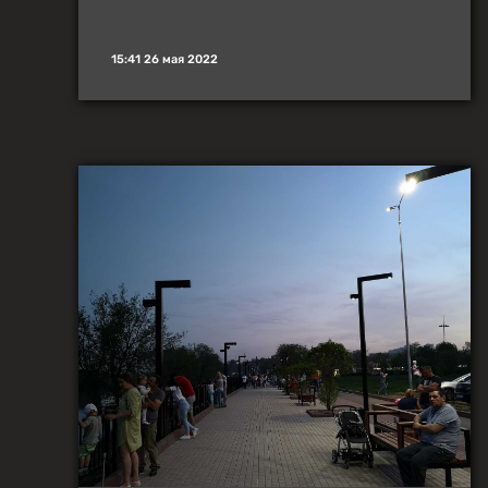
15:41 26 мая 2022