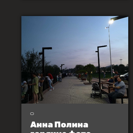
Анна Полина