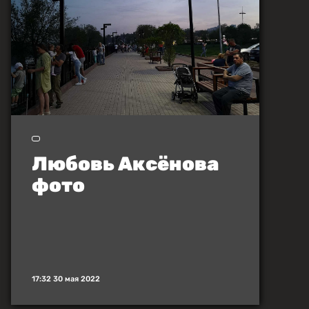
Любовь Аксёнова
фото
17:32 30 мая 2022