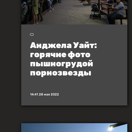
Анджела Уайт:
горячие фото
пышногрудой
порнозвезды
14:41 28 мая 2022