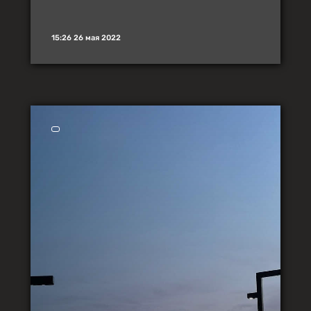
15:26 26 мая 2022