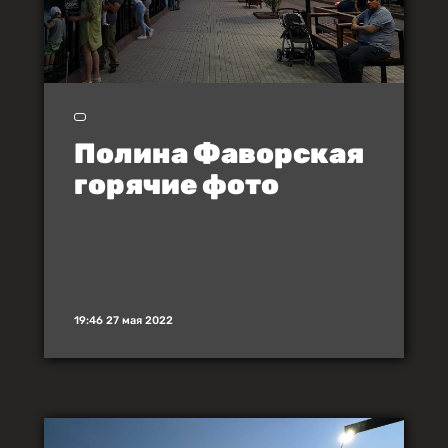
Полина Фаворская
горячие фото
19:46 27 мая 2022