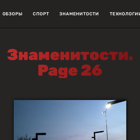
ОБЗОРЫ
СПОРТ
ЗНАМЕНИТОСТИ
ТЕХНОЛОГИ
Знаменитости.
Page 26