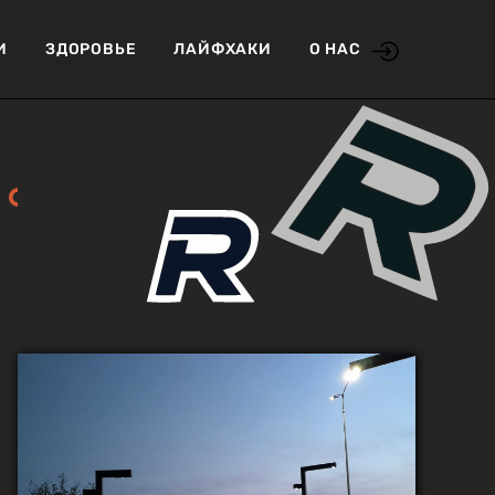
И
ЗДОРОВЬЕ
ЛАЙФХАКИ
О НАС