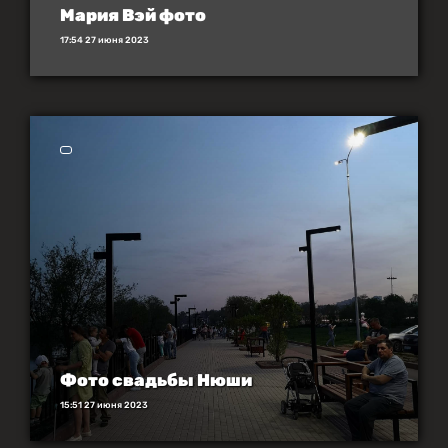
Мария Вэй фото
17:54 27 июня 2023
Фото свадьбы Нюши
15:51 27 июня 2023