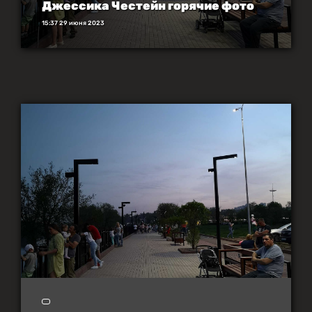
Джессика Честейн горячие фото
15:37 29 июня 2023