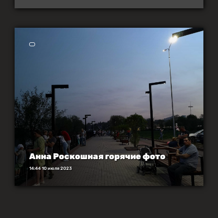
Анна Роскошная горячие фото
14:44 10 июля 2023