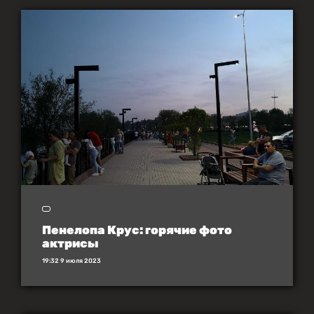
Пенелопа Крус: горячие фото
актрисы
19:32 9 июля 2023