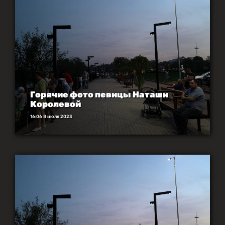
Горячие фото певицы Наташи
Королевой
16:06 8 июля 2023