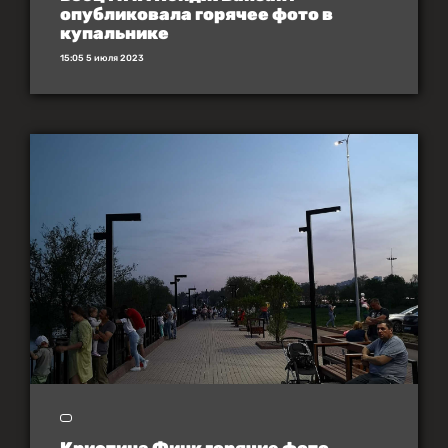
опубликовала горячее фото в
купальнике
15:05 5 июля 2023