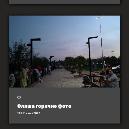
Оляша горячие фото
19:21 1 июля 2023