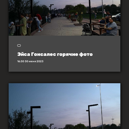
Эйса Гонсалес горячие фото
16:30 30 июня 2023