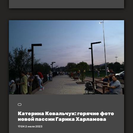
Катерина Ковальчук: горячие фото
новой пассии Гарика Харламова
17:04 2 июля 2023