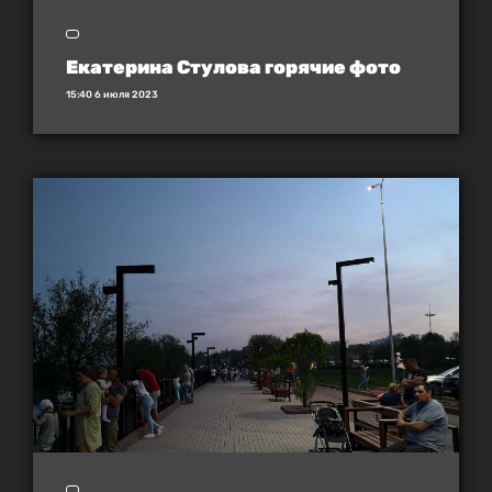
Екатерина Стулова горячие фото
15:40 6 июля 2023