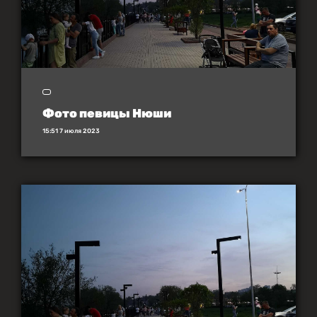
Фото певицы Нюши
15:51 7 июля 2023