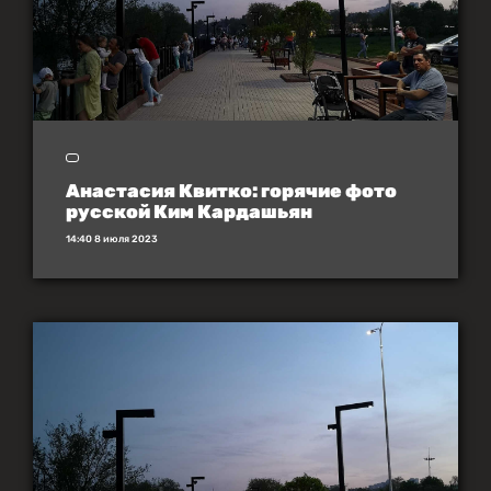
Анастасия Квитко: горячие фото
русской Ким Кардашьян
14:40 8 июля 2023