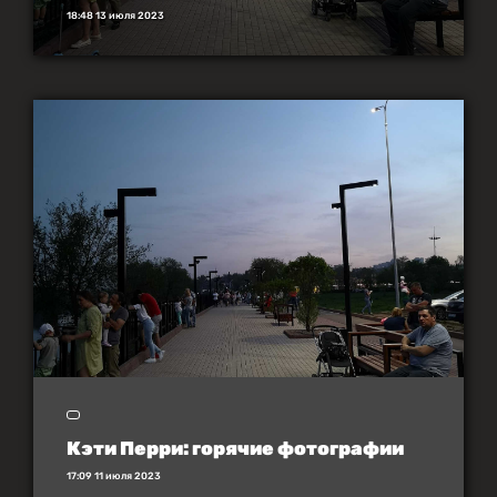
18:48 13 июля 2023
Кэти Перри: горячие фотографии
17:09 11 июля 2023