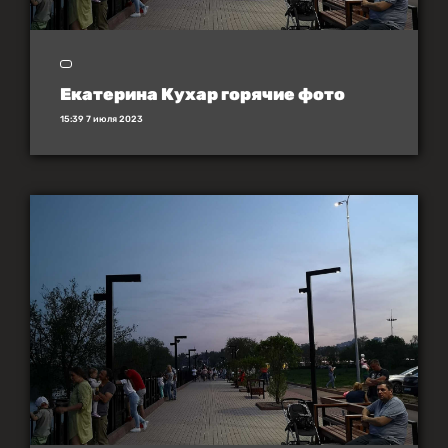
Екатерина Кухар горячие фото
15:39 7 июля 2023