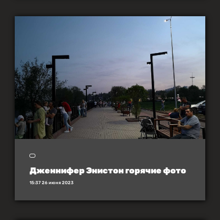
Дженнифер Энистон горячие фото
15:37 26 июня 2023