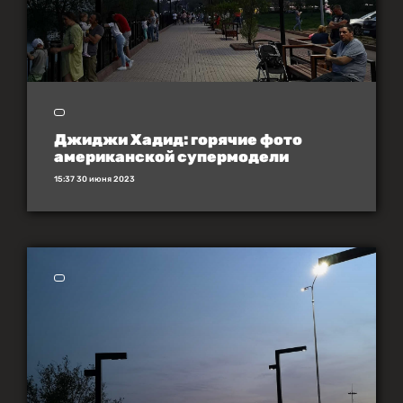
Джиджи Хадид: горячие фото
американской супермодели
15:37 30 июня 2023