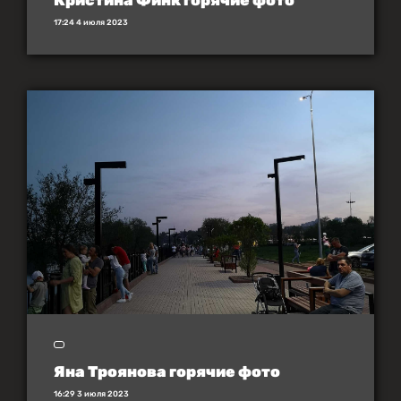
Кристина Финк горячие фото
17:24 4 июля 2023
Яна Троянова горячие фото
16:29 3 июля 2023