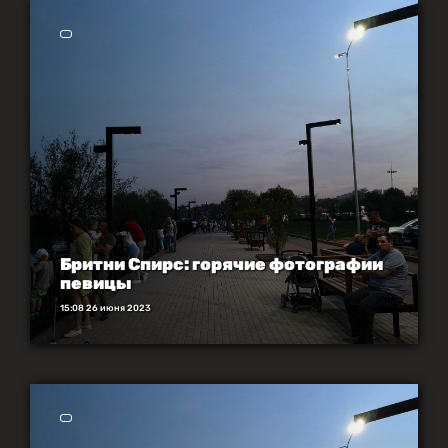
Бритни Спирс: горячие фотографии
певицы
15:08 26 июня 2023