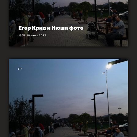
Егор Крид и Нюша фото
15:39 29 июня 2023