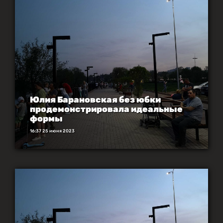
Юлия Барановская без юбки
продемонстрировала идеальные
формы
16:37 25 июня 2023