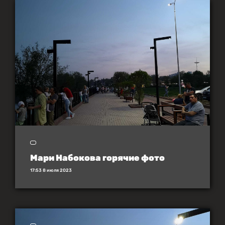
Мари Набокова горячие фото
17:53 8 июля 2023