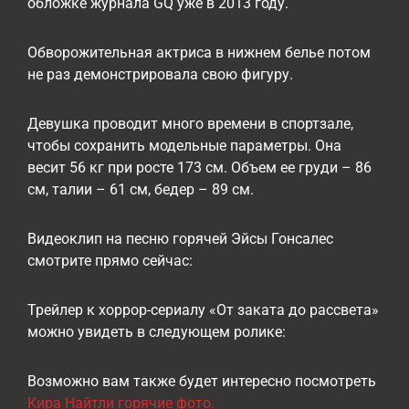
обложке журнала GQ уже в 2013 году.
Обворожительная актриса в нижнем белье потом
не раз демонстрировала свою фигуру.
Девушка проводит много времени в спортзале,
чтобы сохранить модельные параметры. Она
весит 56 кг при росте 173 см. Объем ее груди – 86
см, талии – 61 см, бедер – 89 см.
Видеоклип на песню горячей Эйсы Гонсалес
смотрите прямо сейчас:
Трейлер к хоррор-сериалу «От заката до рассвета»
можно увидеть в следующем ролике:
Возможно вам также будет интересно посмотреть
Кира Найтли горячие фото.