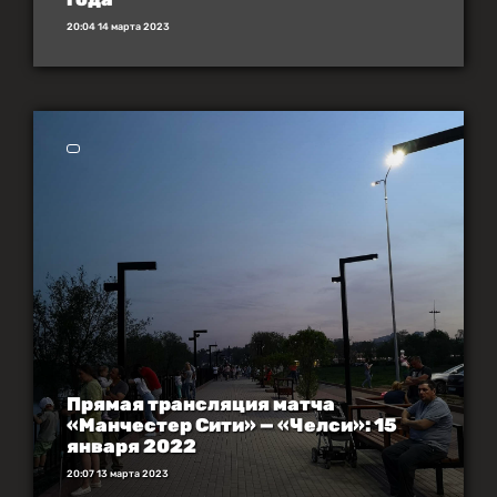
20:04 14 марта 2023
Прямая трансляция матча
«Манчестер Сити» — «Челси»: 15
января 2022
20:07 13 марта 2023