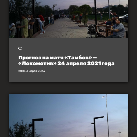
Прогноз на матч «Тамбов» —
«Локомотив» 24 апреля 2021 года
20:15 3 марта 2023