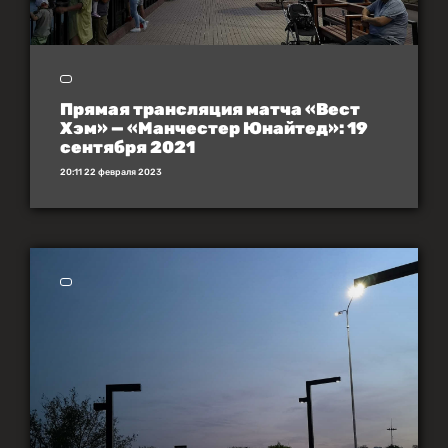
Прямая трансляция матча «Вест
Хэм» — «Манчестер Юнайтед»: 19
сентября 2021
20:11 22 февраля 2023