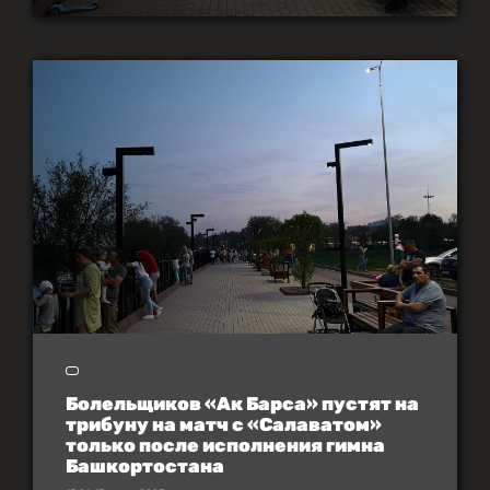
Болельщиков «Ак Барса» пустят на
трибуну на матч с «Салаватом»
только после исполнения гимна
Башкортостана