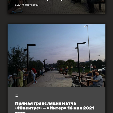
20:04 15 марта 2023
Прямая трансляция матча
«Ювентус» — «Интер» 16 мая 2021
года