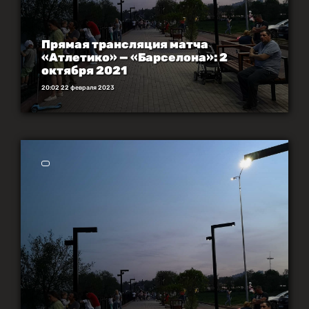
Прямая трансляция матча
«Атлетико» — «Барселона»: 2
октября 2021
20:02 22 февраля 2023