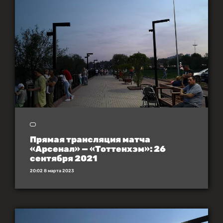
Прямая трансляция матча
«Арсенал» — «Тоттенхэм»: 26
сентября 2021
20:02 8 марта 2023