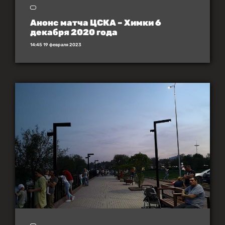
Анонс матча ЦСКА – Химки 6
декабря 2020 года
14:45 19 февраля 2023