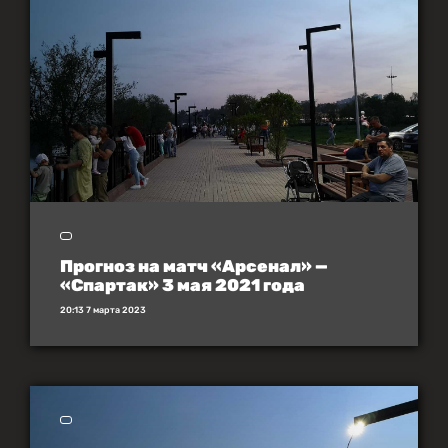
Прогноз на матч «Арсенал» —
«Спартак» 3 мая 2021 года
20:13 7 марта 2023