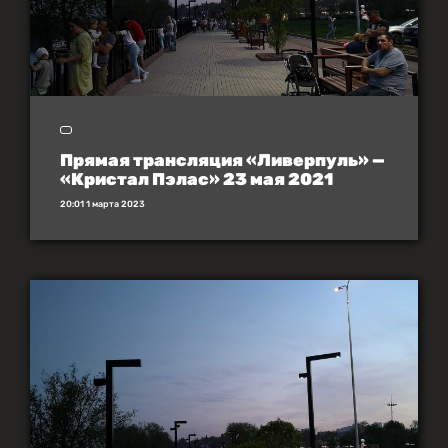
Прямая трансляция «Ливерпуль» —
«Кристал Пэлас» 23 мая 2021
20:01 1 марта 2023