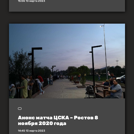
15:06 13 марта 2023
Анонс матча ЦСКА – Ростов 8
ноября 2020 года
14:45 13 марта 2023