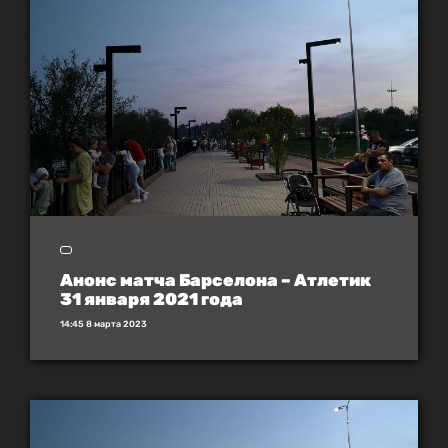
Анонс матча Барселона – Атлетик
31 января 2021 года
14:45 8 марта 2023