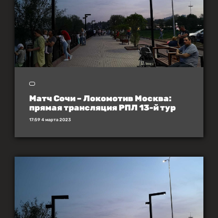
Матч Сочи – Локомотив Москва:
прямая трансляция РПЛ 13-й тур
17:59 4 марта 2023