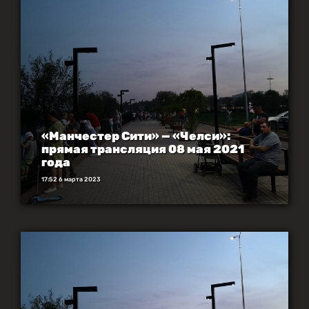
«Манчестер Сити» — «Челси»:
прямая трансляция 08 мая 2021
года
17:52 6 марта 2023