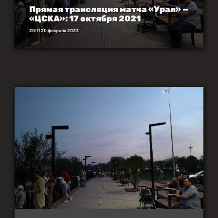
Прямая трансляция матча «Урал» —
«ЦСКА»: 17 октября 2021
20:11 20 февраля 2023