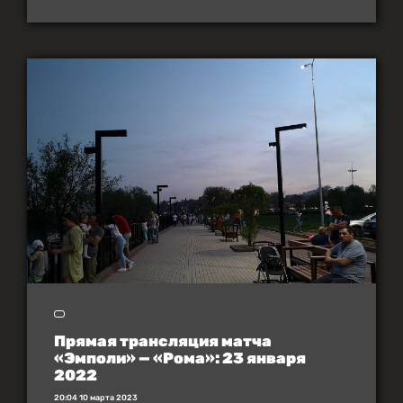
Прямая трансляция матча
«Эмполи» — «Рома»: 23 января
2022
20:04 10 марта 2023