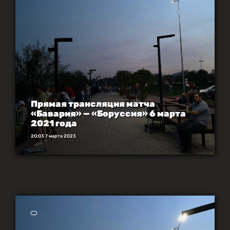
Прямая трансляция матча
«Бавария» — «Боруссия» 6 марта
2021 года
20:03 7 марта 2023