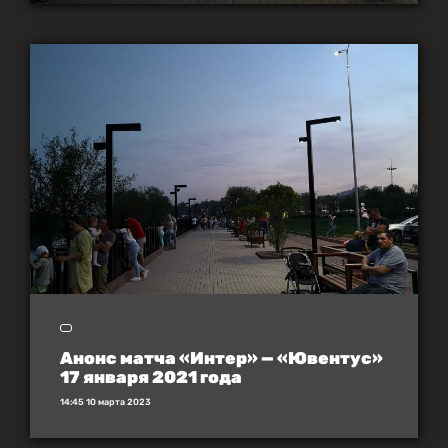
Анонс матча «Интер» — «Ювентус»
17 января 2021 года
14:45 10 марта 2023