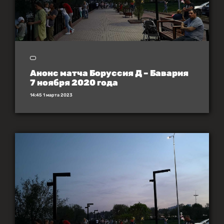
Анонс матча Боруссия Д – Бавария
7 ноября 2020 года
14:45 1 марта 2023