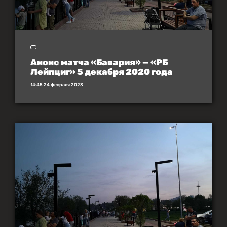
Анонс матча «Бавария» — «РБ
Лейпциг» 5 декабря 2020 года
14:45 24 февраля 2023