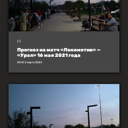
Прогноз на матч «Локомотив» —
«Урал» 16 мая 2021 года
20:15 2 марта 2023