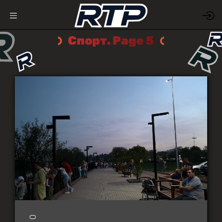
Спорт. Page 5