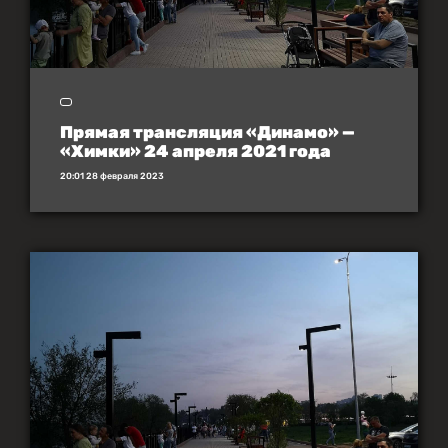
Прямая трансляция «Динамо» —
«Химки» 24 апреля 2021 года
20:01 28 февраля 2023