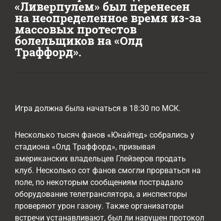
«Ливерпулем» был перенесен
на неопределенное время из-за
массовых протестов
болельщиков на «Олд
Траффорд».
Игра должна была начаться в 18:30 по МСК.
Несколько тысяч фанов «Юнайтед» собрались у
стадиона «Олд Траффорд», призывая
американских владельцев Глейзеров продать
клуб. Несколько сот фанов смогли прорваться на
поле, по некоторым сообщениям пострадало
оборудование телетранслятора, а инспекторы
проверяют урон газону. Также организаторы
встречи устанавливают, был ли нарушен протокол