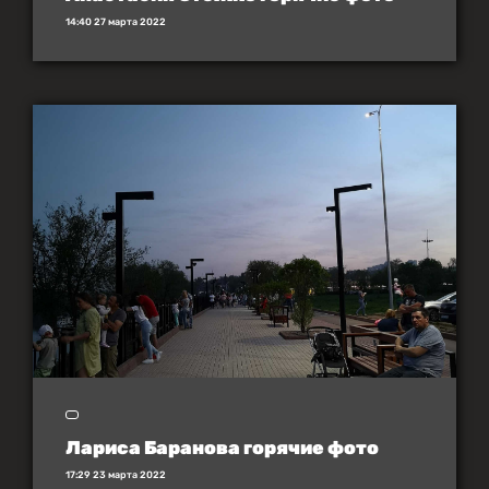
14:40 27 марта 2022
Лариса Баранова горячие фото
17:29 23 марта 2022