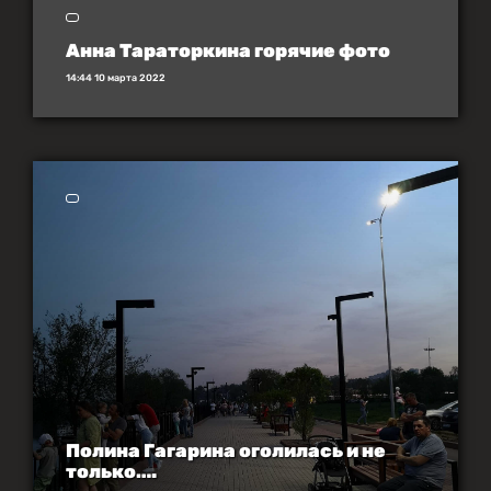
Анна Тараторкина горячие фото
14:44 10 марта 2022
Полина Гагарина оголилась и не
только….