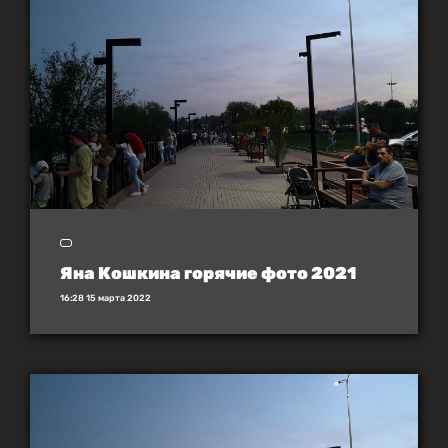
Яна Кошкина горячие фото 2021
16:28 15 марта 2022