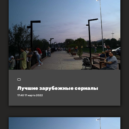
Лучшие зарубежные сериалы
17:40 17 марта 2022