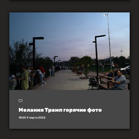
Мелания Трамп горячие фото
18:05 9 марта 2022