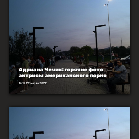
Адриана Чечик: горячие фото
актрисы американского порно
14:12 29 марта 2022