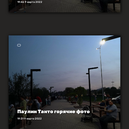
19:46 9 марта 2022
Паулин Танто горячие фото
19:31 9 марта 2022