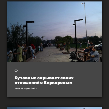
Бузова не скрывает своих
отношений с Киркоровым
15:08 18 марта 2022