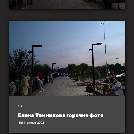
Елена Темникова горячие фото
15:41 1 апреля 2022