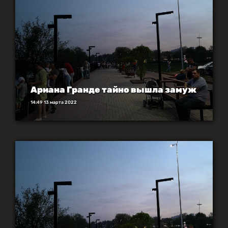
Ариана Гранде тайно вышла замуж
14:49 13 марта 2022