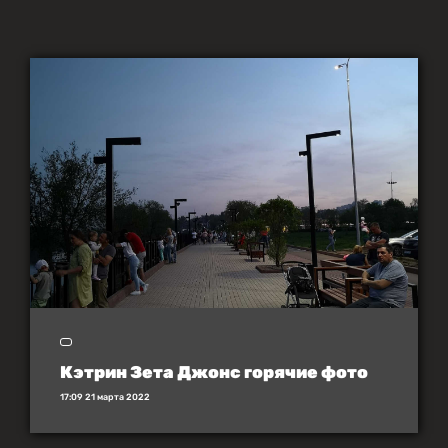
Кэтрин Зета Джонс горячие фото
17:09 21 марта 2022