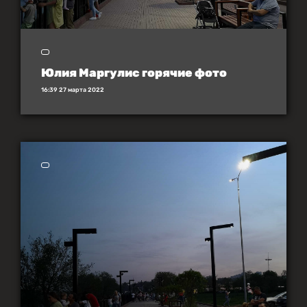
Юлия Маргулис горячие фото
16:39 27 марта 2022