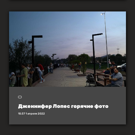
Дженнифер Лопес горячие фото
15:37 1 апреля 2022