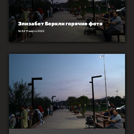
Элизабет Беркли горячие фото
16:34 11 марта 2022