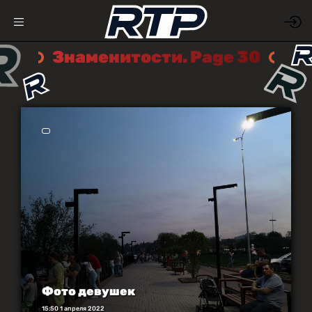
Знаменитости. Page 30
Фото девушек
15:50 1 апреля 2022