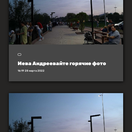
Иева Андреевайте горячие фото
16:19 28 марта 2022