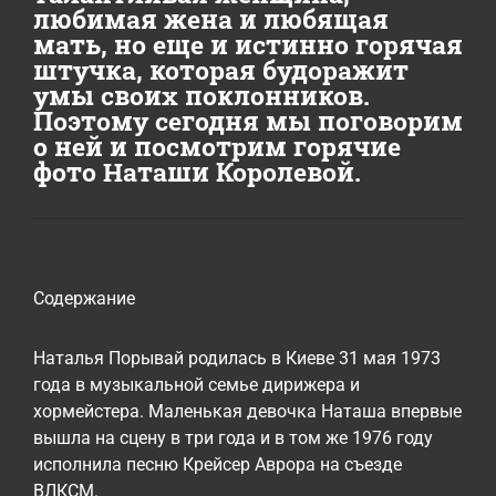
любимая жена и любящая
мать, но еще и истинно горячая
штучка, которая будоражит
умы своих поклонников.
Поэтому сегодня мы поговорим
о ней и посмотрим горячие
фото Наташи Королевой.
Содержание
Наталья Порывай родилась в Киеве 31 мая 1973
года в музыкальной семье дирижера и
хормейстера. Маленькая девочка Наташа впервые
вышла на сцену в три года и в том же 1976 году
исполнила песню Крейсер Аврора на съезде
ВЛКСМ.