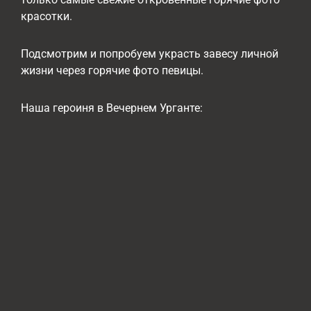
красотки.
Подсмотрим и попробуем украсть завесу личной
жизни через горячие фото певицы.
Наша героиня в Вечернем Урганте: