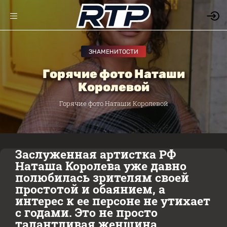
ЗНАМЕНИТОСТИ
Горячие фото Наташи
Королевой
Горячие фото Наташи Королевой
Заслуженная артистка РФ
Наташа Королева уже давно
полюбилась зрителям своей
простотой и обаянием, а
интерес к ее персоне не утихает
с годами. Это не просто
талантливая женщина,