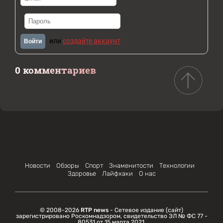
или
создайте аккаунт
Войти
0 комментариев
Новости
Обзоры
Спорт
Знаменитости
Технологии
Здоровье
Лайфхаки
О нас
© 2008-2026
RTP news
- Сетевое издание (сайт)
зарегистрировано Роскомнадзором, свидетельство ЭЛ № ФС 77 -
80531 от 15 марта 2021.