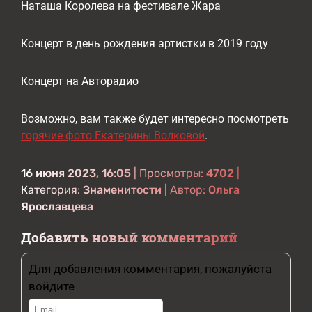
Наташа Королева на фестивале Жара
Концерт в день рождения артистки в 2019 году
Концерт на Авторадио
Возможно, вам также будет интересно посмотреть
горячие фото Екатерины Волковой
.
16 июня 2023, 16:05
| Просмотры:
4702
|
Категория:
Знаменитости
| Автор:
Ольга
Ярославцева
Добавить новый комментарий
Для добавления комментария, пожалуйста
войдите