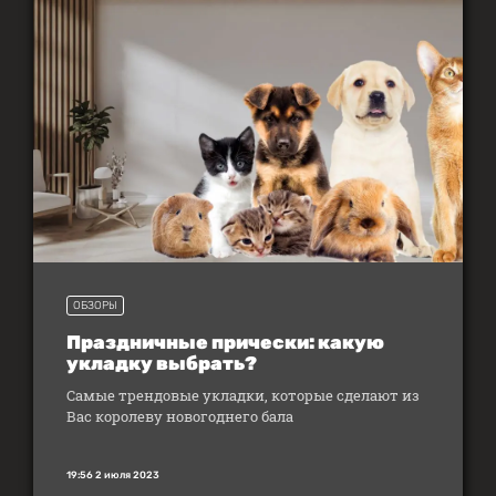
ОБЗОРЫ
Праздничные прически: какую
укладку выбрать?
Самые трендовые укладки, которые сделают из
Вас королеву новогоднего бала
19:56 2 июля 2023