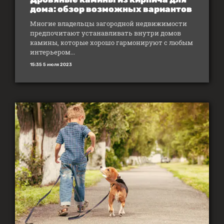
дома: обзор возможных вариантов
Многие владельцы загородной недвижимости
предпочитают устанавливать внутри домов
камины, которые хорошо гармонируют с любым
интерьером...
15:35 5 июля 2023