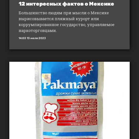
12 интересных фактов о Мексике
Большинство людям при мысли о Мексике
вырисовывается пляжный курорт или
коррумпированное государство, управляемое
наркоторговцами.
14:03 13 июля 2023