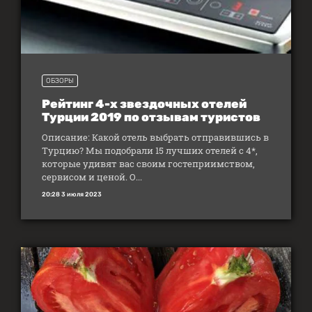
ОБЗОРЫ
Рейтинг 4-х звездочных отелей
Турции 2019 по отзывам туристов
Описание: Какой отель выбрать отправившись в
Турцию? Мы подобрали 15 лучших отелей с 4*,
которые удивят вас своим гостеприимством,
сервисом и ценой. О...
20:28 3 июля 2023