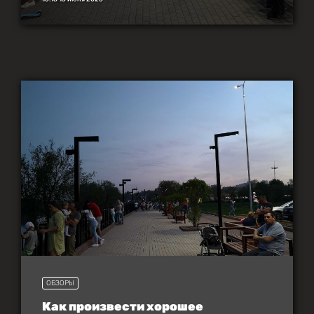
ОБЗОРЫ
Как произвести хорошее