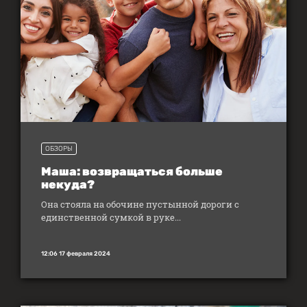
ОБЗОРЫ
Маша: возвращаться больше
некуда?
Она стояла на обочине пустынной дороги с
единственной сумкой в руке...
12:06 17 февраля 2024