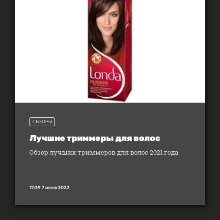
ОБЗОРЫ
Лучшие триммеры для волос
Обзор лучших триммеров для волос 2021 года
17:39 7 июля 2023