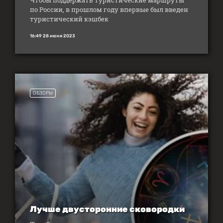
Чтобы поддержать туристические маршруты
по России, в прошлом году впервые был введен
туристический кэшбек
16:49 28 июня 2023
ОБЗОРЫ
Лучше двусторонние сковородки