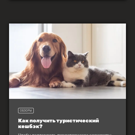
ОБЗОРЫ
Как получить туристический
кешбэк?