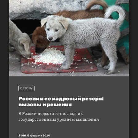
ОБЗОРЫ
Россия и ее кадровый резерв:
вызовы и решения
В России недостаточно людей с
государственным уровнем мышления
21:08 15 февраля 2024