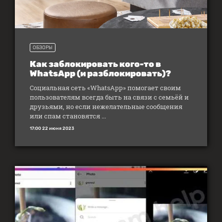
ОБЗОРЫ
Как заблокировать кого-то в
WhatsApp (и разблокировать)?
Социальная сеть «WhatsApp» помогает своим
пользователям всегда быть на связи с семьёй и
друзьями, но если нежелательные сообщения
или спам становятся ...
17:00 22 июня 2023