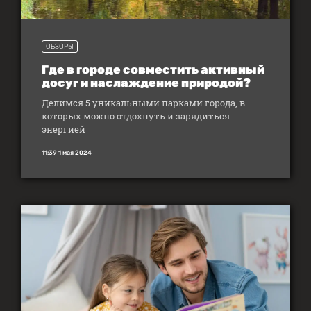
ОБЗОРЫ
Где в городе совместить активный
досуг и наслаждение природой?
Делимся 5 уникальными парками города, в
которых можно отдохнуть и зарядиться
энергией
11:39 1 мая 2024