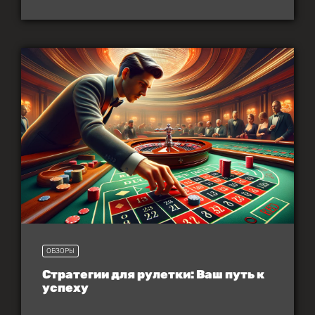
ОБЗОРЫ
Стратегии для рулетки: Ваш путь к
успеху