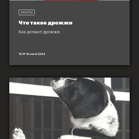
ОБЗОРЫ
Что такое дрожжи
Как делают дрожжи
15:19 10 июля 2023