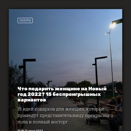
ОБЗОРЫ
Что подарить женщине на Новый
год 2022? 15 беспроигрышных
вариантов
15 идей подарков для женщин, которые
приведут представительницу прекрасного
пола в полный восторг
15:18 13 июня 2023