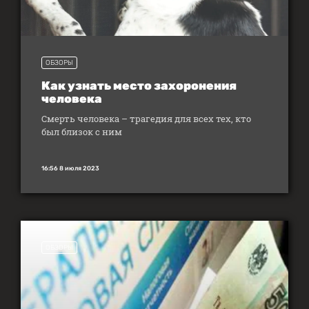
ОБЗОРЫ
Как узнать место захоронения
человека
Смерть человека – трагедия для всех тех, кто
был близок с ним
16:56 8 июля 2023
ОБЗОРЫ