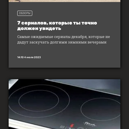
ОБЗОРЫ
7 сериалов, которые ты точно
должен увидеть
Самые ожидаемые сериалы декабря, которые не
дадут заскучать долгими зимними вечерами
14:10 4 июля 2023