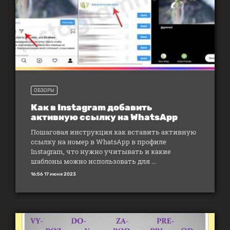
ОБЗОРЫ
Как в Instagram добавить
активную ссылку на WhatsApp
Пошаговая инструкция как вставить активную
ссылку на номер в WhatsApp в профиле
Instagram, что нужно учитывать и какие
шаблоны можно использовать для ...
16:56 17 июня 2023