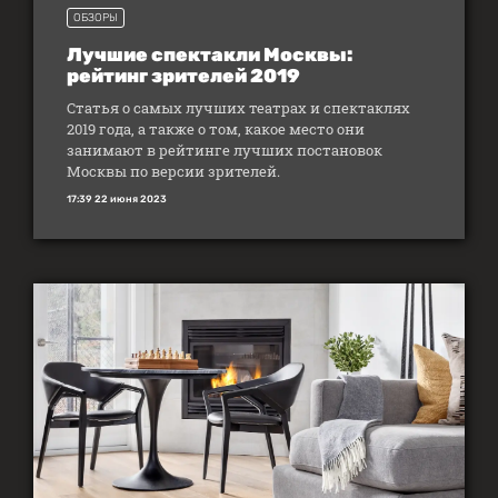
ОБЗОРЫ
Лучшие спектакли Москвы:
рейтинг зрителей 2019
Статья о самых лучших театрах и спектаклях
2019 года, а также о том, какое место они
занимают в рейтинге лучших постановок
Москвы по версии зрителей.
17:39 22 июня 2023