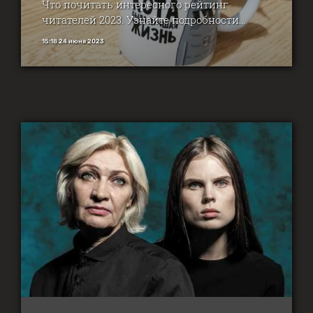
Что почитать интересного рейтинг
читателей 2023. Узнайте подробности...
15:18 24 июня 2023