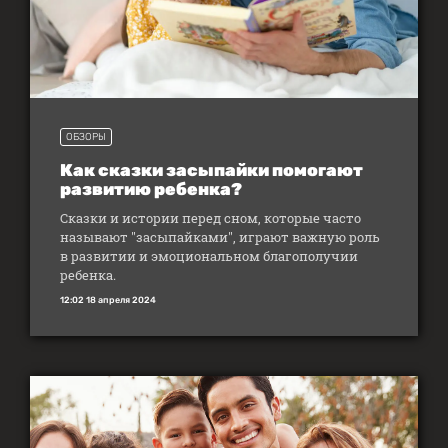
ОБЗОРЫ
Как сказки засыпайки помогают
развитию ребенка?
Сказки и истории перед сном, которые часто
называют "засыпайками", играют важную роль
в развитии и эмоциональном благополучии
ребенка.
12:02 18 апреля 2024