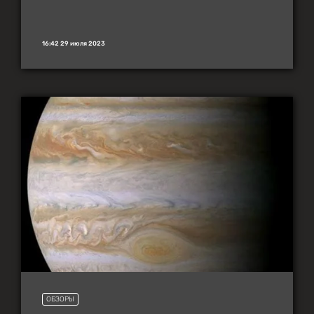
16:42 29 июля 2023
ОБЗОРЫ