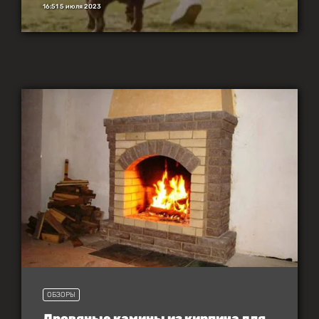
16:51 5 июля 2023
ОБЗОРЫ
Дровяные камины из кирпича для