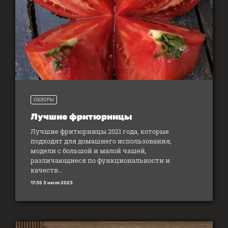
ОБЗОРЫ
Лучшие фритюрницы
Лучшие фритюрницы 2021 года, которые
подходят для домашнего использования,
модели с большой и малой чашей,
различающиеся по функциональности и
качеств...
17:35 3 июля 2023