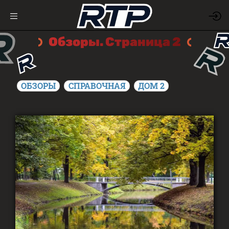
Обзоры. Страница 2
ОБЗОРЫ
СПРАВОЧНАЯ
ДОМ 2