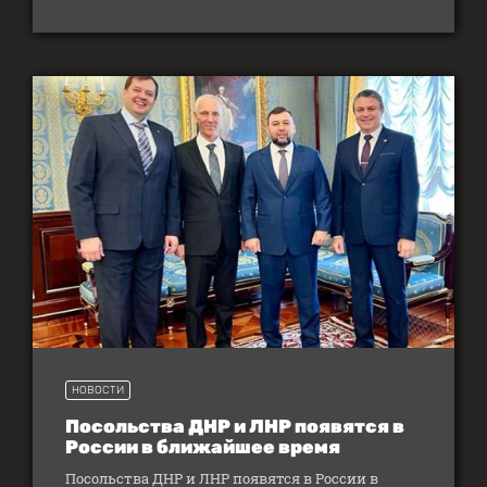
НОВОСТИ
Посольства ДНР и ЛНР появятся в
России в ближайшее время
Посольства ДНР и ЛНР появятся в России в