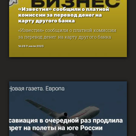
«Известия» сообщили о платной
комиссии за перевод денег на
карту другого банка
«Известия» сообщили о платной комиссии
за перевод денег на карту другого банка
16:28 9 июля 2023