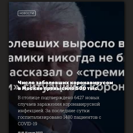
НОВОСТИ
Число заболевших коронавирусом
в Москве превысило 500 тыс.
В столице подтверждено 6427 новых
случаев заражения коронавирусной
инфекцией. За последние сутки
госпитализировано 1480 пациентов с
COVID-19
15:15 11 июля 2023