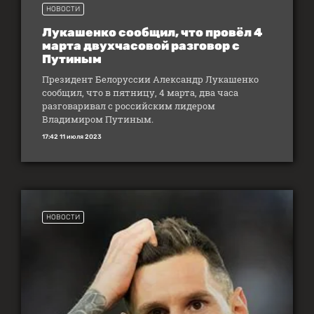
НОВОСТИ
Лукашенко сообщил, что провёл 4
марта двухчасовой разговор с
Путиным
Президент Белоруссии Александр Лукашенко
сообщил, что в пятницу, 4 марта, два часа
разговаривал с российским лидером
Владимиром Путиным.
17:42 11 июля 2023
НОВОСТИ