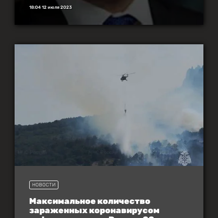
18:04 12 июля 2023
НОВОСТИ
Максимальное количество
зараженных коронавирусом