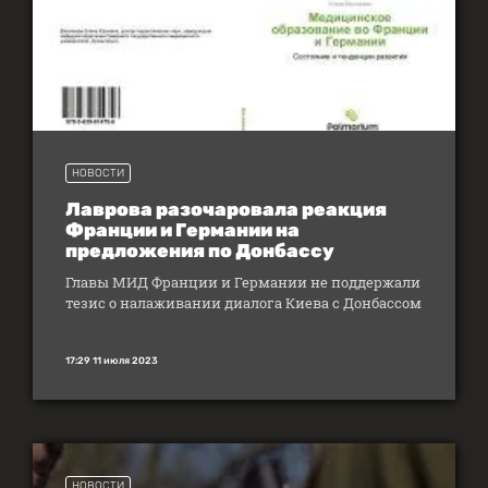
НОВОСТИ
Лаврова разочаровала реакция
Франции и Германии на
предложения по Донбассу
Главы МИД Франции и Германии не поддержали
тезис о налаживании диалога Киева с Донбассом
17:29 11 июля 2023
НОВОСТИ