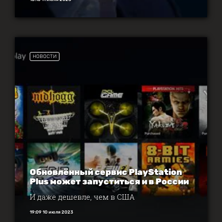
НОВОСТИ
Обновлённый сервис PlayStation
Plus может запуститься и в России
И даже дешевле, чем в США
19:09 10 июля 2023