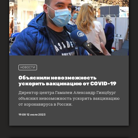
НОВОСТИ
Объяснили невозможность
ускорить вакцинацию от COVID-19
Директор центра Гамалеи Александр Гинцбург
объяснил невозможность ускорить вакцинацию
от коронавируса в России.
19:08 12 июля 2023