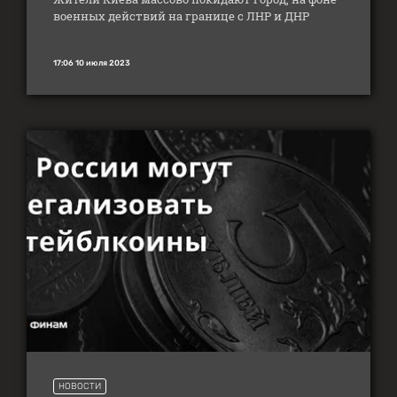
военных действий на границе с ЛНР и ДНР
17:06 10 июля 2023
НОВОСТИ