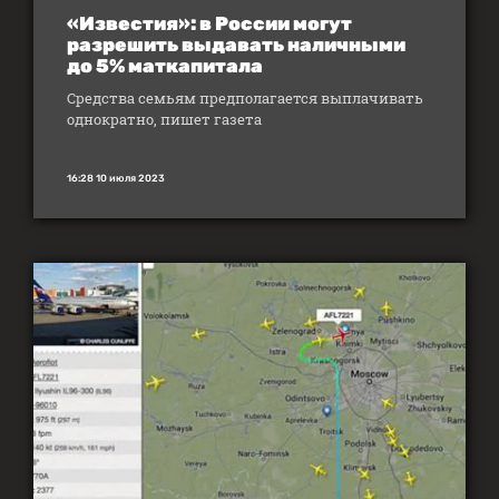
«Известия»: в России могут
разрешить выдавать наличными
до 5% маткапитала
Средства семьям предполагается выплачивать
однократно, пишет газета
16:28 10 июля 2023