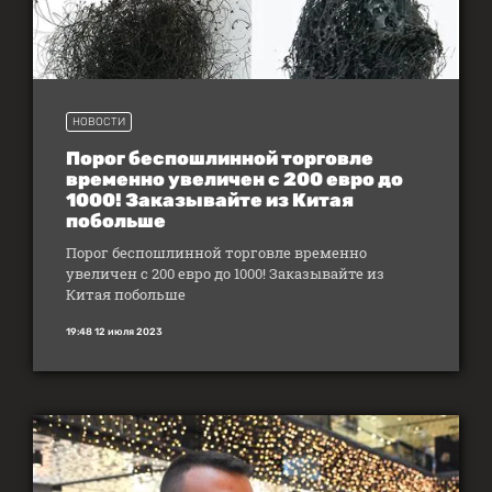
НОВОСТИ
Порог беспошлинной торговле
временно увеличен с 200 евро до
1000! Заказывайте из Китая
побольше
Порог беспошлинной торговле временно
увеличен с 200 евро до 1000! Заказывайте из
Китая побольше
19:48 12 июля 2023