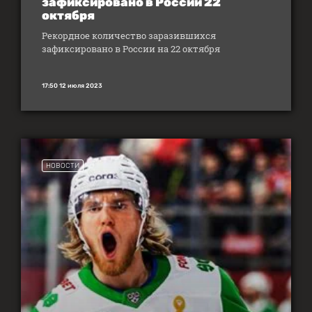
зафиксировано в России 22
октября
Рекордное количество заразившихся
зафиксировано в России на 22 октября
17:50 12 июля 2023
НОВОСТИ