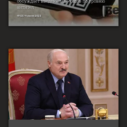
обсуждает введение QR-кодов по уровню
антител
19:55 11 июля 2023