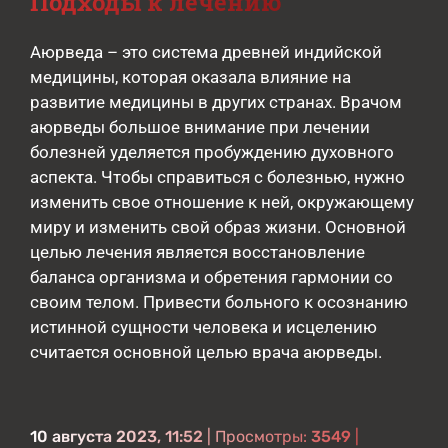
Подходы к лечению
Аюрведа – это система древней индийской
медицины, которая оказала влияние на
развитие медицины в других странах. Врачом
аюрведы большое внимание при лечении
болезней уделяется пробуждению духовного
аспекта. Чтобы справиться с болезнью, нужно
изменить свое отношение к ней, окружающему
миру и изменить свой образ жизни. Основной
целью лечения является восстановление
баланса организма и обретения гармонии со
своим телом. Привести больного к осознанию
истинной сущности человека и исцелению
считается основной целью врача аюрведы.
10 августа 2023, 11:52
| Просмотры:
3549
|