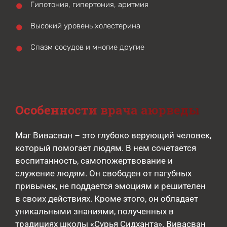
Гипотония, гипертония, аритмия
Высокий уровень холестерина
Спазм сосудов и многие другие
Особенности врача аюрведы
Маг Вивасван – это глубоко верующий человек,
который помогает людям. В нем сочетается
воспитанность, самопожертвование и
служение людям. Он свободен от пагубных
привычек, не поддается эмоциям и решителен
в своих действиях. Кроме этого, он обладает
уникальными знаниями, полученных в
традициях школы «Сурья Сидханта». Вивасван