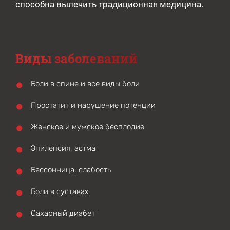
способна вылечить традиционная медицина.
Виды заболеваний
Боли в спине и все виды боли
Простатит и нарушение потенции
Женское и мужское бесплодие
Эпилепсия, астма
Бессонница, слабость
Боли в суставах
Сахарный диабет