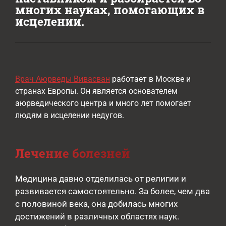
многих науках, помогающих в
исцелении.
Врач Аюрведы Вивасван
работает в Москве и
странах Европы. Он является основателем
аюрведического центра и много лет помогает
людям в исцелении недугов.
Лечение болезней
Медицина давно отделилась от религии и
развивается самостоятельно. За более, чем два
с половиной века, она добилась многих
достижений в различных областях наук.