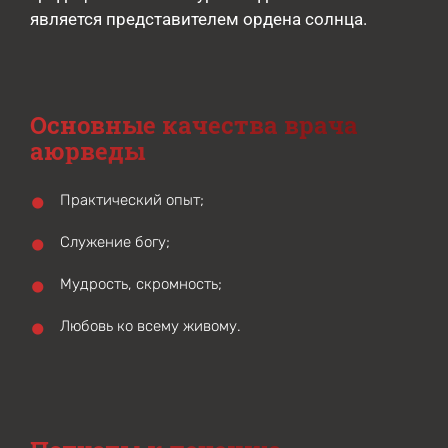
является представителем ордена солнца.
Основные качества врача
аюрведы
Практический опыт;
Служение богу;
Мудрость, скромность;
Любовь ко всему живому.