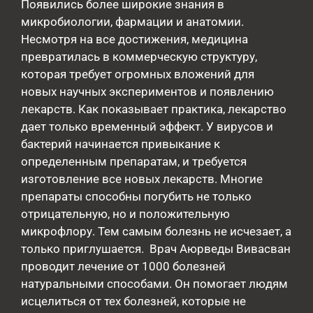
Появились более широкие знания в
микробиологии, фармации и анатомии.
Несмотря на все достижения, медицина
превратилась в коммерческую структуру,
которая требует огромных вложений для
новых научных экспериментов и появлению
лекарств. Как показывает практика, лекарство
дает только временный эффект. У вирусов и
бактерий начинается привыкание к
определенным препаратам, и требуется
изготовление все новых лекарств. Многие
препараты способны погубить не только
отрицательную, но и положительную
микрофлору. Тем самым болезнь не исчезает, а
только приглушается. Врач Аюрведы Вивасван
проводит лечение от 1000 болезней
натуральными способами. Он помогает людям
исцелиться от тех болезней, которые не