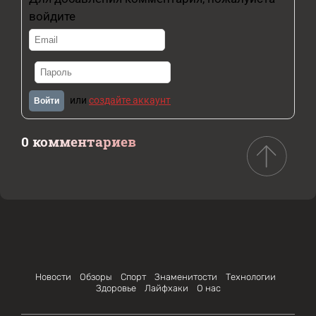
войдите
или
создайте аккаунт
Войти
0 комментариев
Новости
Обзоры
Спорт
Знаменитости
Технологии
Здоровье
Лайфхаки
О нас