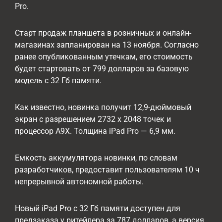
Pro.
Старт продаж планшета в розничных и онлайн-
магазинах запланирован на 13 ноября. Согласно
ранее опубликованным утечкам, его стоимость
будет стартовать от 799 долларов за базовую
модель с 32 Гб памяти.
Как известно, новинка получит 12,9-дюймовый
экран с разрешением 2732 х 2048 точек и
процессор A9X. Толщина iPad Pro — 6,9 мм.
Емкость аккумулятора новинки, по словам
разработчиков, предоставит пользователям 10 ч
непрерывной автономной работы.
Новый iPad Pro с 32 Гб памяти доступен для
предзаказа у ритейлера за 787 долларов, а версия