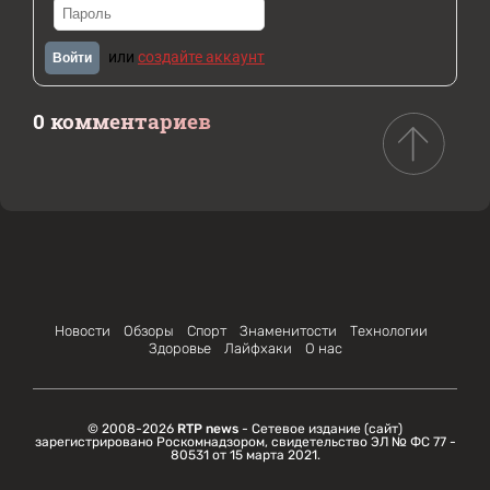
или
создайте аккаунт
Войти
0 комментариев
Новости
Обзоры
Спорт
Знаменитости
Технологии
Здоровье
Лайфхаки
О нас
© 2008-2026
RTP news
- Сетевое издание (сайт)
зарегистрировано Роскомнадзором, свидетельство ЭЛ № ФС 77 -
80531 от 15 марта 2021.