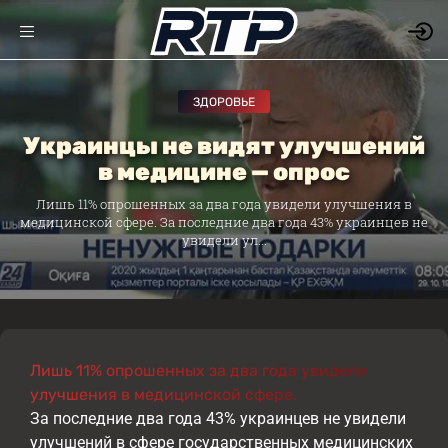
ЗДОРОВЬЕ
Украинцы не видят улучшений
в медицине — опрос
Лишь 11% опрошенных за два года увидели улучшения в
медицинской сфере. За последние два года 43% украинцев не
увидели ул...
Лишь 11% опрошенных за два года увидели
улучшения в медицинской сфере.
За последние два года 43% украинцев не увидели
улучшений в сфере государственных медицинских