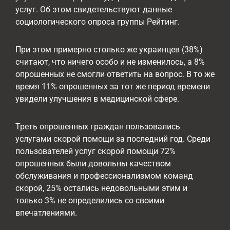
услуг. Об этом свидетельствуют данные
социологического опроса группы Рейтинг.
При этом примерно столько же украинцев (38%)
считают, что ничего особо и не изменилось, а 8%
опрошенных не смогли ответить на вопрос. В то же
время 11% опрошенных за тот же период времени
увидели улучшения в медицинской сфере.
Треть опрошенных граждан пользовались
услугами скорой помощи за последний год. Среди
пользователей услуг скорой помощи 72%
опрошенных были довольны качеством
обслуживания и профессионализмом команд
скорой, 25% остались недовольными этим и
только 3% не определились со своими
впечатлениями.