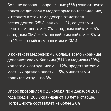
Больше половины опрошенных (56%) узнают нечто
полезное для себя о медреформе по телевидению,
интернету в этой теме доверяют четверть
респондентов (25%), радио — 12%, соцсетям и
печатным газетам — 7%, западным сайтам — 6%,
западным СМИ — 4%, российским сайтам — 3%, и
по 1% — российским соцсетям и СМИ.
В контексте медреформы больше всего украинцы
доверяют своим близким (51%) и медикам (39%),
коллегам и сотрудникам — 12%, представителям
местных органов власти — 5%, министрам и
правительству — по 3%.
Опрос проводился с 23 ноября по 4 декабря 2017
года среди 1200 украинцев от 18 лет и старше.
Погрешность составляет не более 2,8%.