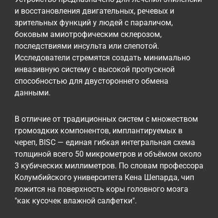
и восстановления двигательных, речевых и
зрительных функций у людей с параличом,
боковым амиотрофическим склерозом,
последствиями инсульта или слепотой.
Исследователи стремятся создать минимально
инвазивную систему с высокой пропускной
способностью для двустороннего обмена
данными.
В отличие от традиционных систем с множеством
громоздких компонентов, имплантируемых в
череп, BISC — единая гибкая интегральная схема
толщиной всего 50 микрометров и объёмом около
3 кубических миллиметров. По словам профессора
Колумбийского университета Кена Шепарда, чип
ложится на поверхность коры головного мозга
"как кусочек влажной салфетки".