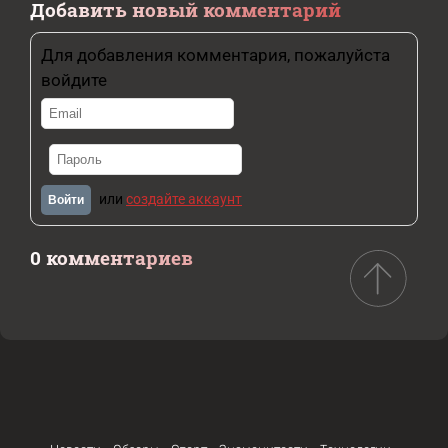
Добавить новый комментарий
Для добавления комментария, пожалуйста
войдите
или
создайте аккаунт
Войти
0 комментариев