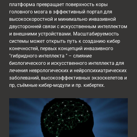
платформа превращает поверхность коры
головного мозга в эффективный портал для
высокоскоростной и минимально инвазивной
двусторонней связи с искусственным интеллектом
и внешними устройствами. Масштабируемость
системы может открыть путь к созданию кибер
конечностей, первых концепций инвазивного
"гибридного интеллекта " – слияние
биологического и искусственного интеллекта для
лечения неврологических и нейропсихиатрических
заболеваний, высокоэффективных экзоскелетов и
пр, съёмные кибер-модули и пр. кибертех.