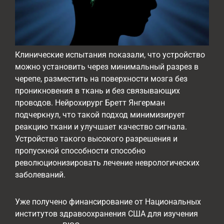
Клинические испытания показали, что устройство
можно установить через минимальный разрез в
черепе, разместить на поверхности мозга без
проникновения в ткань и без связывающих
проводов. Нейрохирург Бретт Янгерман
подчеркнул, что такой подход минимизирует
реакцию ткани и улучшает качество сигнала.
Устройство такого высокого разрешения и
пропускной способности способно
революционизировать лечение неврологических
заболеваний.
Уже получено финансирование от Национальных
институтов здравоохранения США для изучения