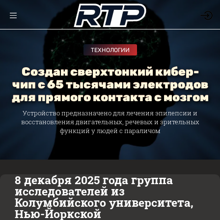
ТЕХНОЛОГИИ
Создан сверхтонкий кибер-
чип с 65 тысячами электродов
для прямого контакта с мозгом
Устройство предназначено для лечения эпилепсии и
восстановления двигательных, речевых и зрительных
функций у людей с параличом
8 декабря 2025 года группа
исследователей из
Колумбийского университета,
Нью-Йоркской