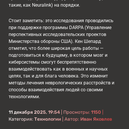
такие, как Neuralink) на порядки.
Стоит заметить: это исследования проводились
при поддержке программы DARPA (Управление
перспективных исследовательских проектов
Министерства обороны США). Кен Шепард
отметил, что более широкая цель работы —
подготовиться к будущему, в котором мозг и
киберсистемы смогут беспрепятственно
взаимодействовать как в военных и научных
целях, так и для блага человека. Это изменит
методы лечения неврологических расстройств и
способы взаимодействия людей со своими
технологиями.
11 декабря 2025, 19:54
| Просмотры:
1150
|
Категория:
Технологии
| Автор:
Иван Яковлев