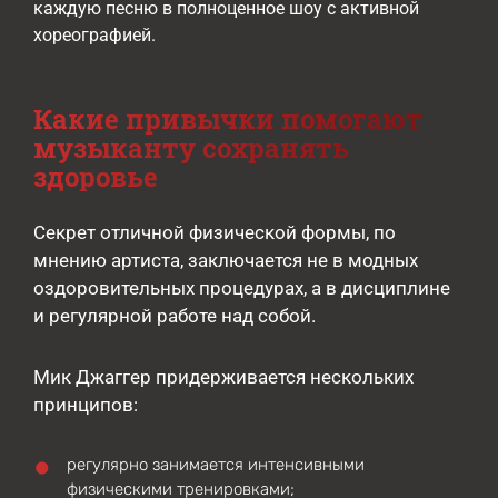
каждую песню в полноценное шоу с активной
хореографией.
Какие привычки помогают
музыканту сохранять
здоровье
Секрет отличной физической формы, по
мнению артиста, заключается не в модных
оздоровительных процедурах, а в дисциплине
и регулярной работе над собой.
Мик Джаггер придерживается нескольких
принципов:
регулярно занимается интенсивными
физическими тренировками;