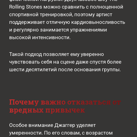
Rolling Stones можно сравнить с полноценной
спортивной тренировкой, поэтому артист
поддерживает отличную кардиовыносливость
и регулярно занимается упражнениями
высокой интенсивности.
Такой подход позволяет ему уверенно
чувствовать себя на сцене даже спустя более
шести десятилетий после основания группы.
Почему важно отказаться от
вредных привычек
Особое внимание Джаггер уделяет
умеренности. По его словам, с возрастом