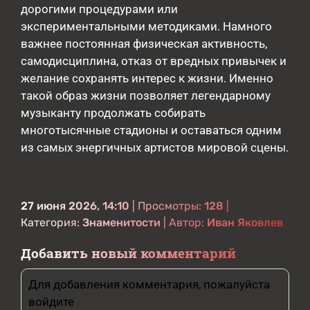
дорогими процедурами или
экспериментальными методиками. Намного
важнее постоянная физическая активность,
самодисциплина, отказ от вредных привычек и
желание сохранять интерес к жизни. Именно
такой образ жизни позволяет легендарному
музыканту продолжать собирать
многотысячные стадионы и оставаться одним
из самых энергичных артистов мировой сцены.
27 июня 2026, 14:10
| Просмотры:
128
|
Категория:
Знаменитости
| Автор:
Иван Яковлев
Добавить новый комментарий
Для добавления комментария, пожалуйста
войдите