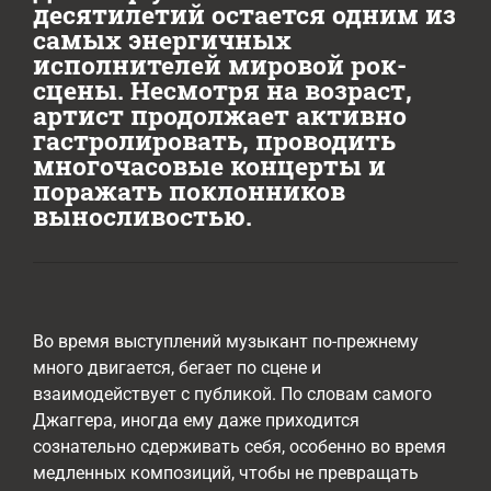
десятилетий остается одним из
самых энергичных
исполнителей мировой рок-
сцены. Несмотря на возраст,
артист продолжает активно
гастролировать, проводить
многочасовые концерты и
поражать поклонников
выносливостью.
Во время выступлений музыкант по-прежнему
много двигается, бегает по сцене и
взаимодействует с публикой. По словам самого
Джаггера, иногда ему даже приходится
сознательно сдерживать себя, особенно во время
медленных композиций, чтобы не превращать