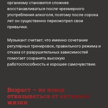
организму становится сложнее
восстанавливаться после чрезмерного
употребления алкоголя, поэтому после сорока
лет он существенно пересмотрел свои
привычки.
Музыкант считает, что именно сочетание
регулярных тренировок, правильного режима и
отказа от разрушительных зависимостей
помогает сохранять высокую
работоспособность и хорошее самочувствие.
Возраст — не повод
отказываться от активной
жизни