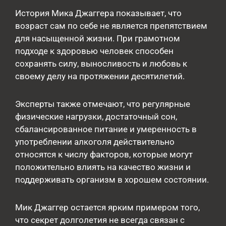
История Мика Джаггера показывает, что
возраст сам по себе не является препятствием
для насыщенной жизни. При грамотном
подходе к здоровью человек способен
сохранять силу, выносливость и любовь к
своему делу на протяжении десятилетий.
Эксперты также отмечают, что регулярные
физические нагрузки, достаточный сон,
сбалансированное питание и умеренность в
употреблении алкоголя действительно
относятся к числу факторов, которые могут
положительно влиять на качество жизни и
поддерживать организм в хорошем состоянии.
Мик Джаггер остается ярким примером того,
что секрет долголетия не всегда связан с