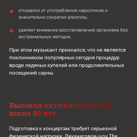
отказался от употребления наркотиков и
значительно сократил алкоголь;
уделяет внимание восстановлению организма без
экстремальных методик.
При этом музыкант признался, что не является
поклонником популярных сегодня процедур
вроде ледяных купелей или продолжительных
посещений сауны.
Высокая активность даже
после 80 лет
Подготовка к концертам требует серьезной
физической нагрузки. Двухчасовое шоу The