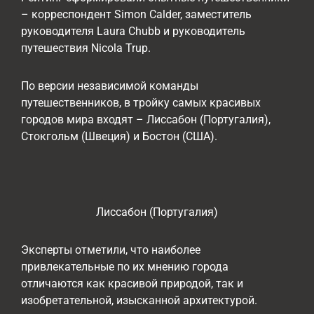
– корреспондент Simon Calder, заместитель
руководителя Laura Chubb и руководитель
путешествия Nicola Trup.
По версии независимой команды
путешественников, в тройку самых красивых
городов мира входят – Лиссабон (Португалия),
Стокгольм (Швеция) и Бостон (США).
Лиссабон (Португалия)
Эксперты отметили, что наиболее
привлекательные по их мнению города
отличаются как красивой природой, так и
изобретательной, изысканной архитектурой.