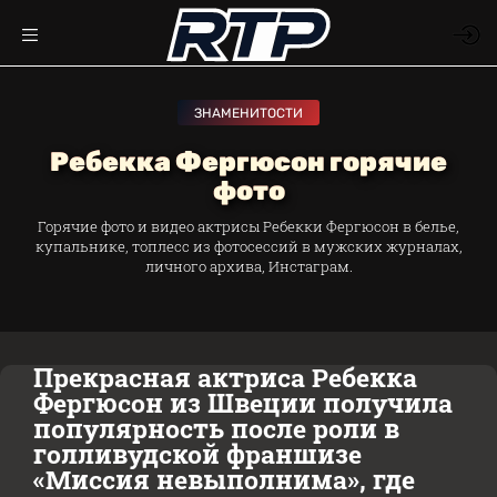
ЗНАМЕНИТОСТИ
Ребекка Фергюсон горячие
фото
Горячие фото и видео актрисы Ребекки Фергюсон в белье,
купальнике, топлесс из фотосессий в мужских журналах,
личного архива, Инстаграм.
Прекрасная актриса Ребекка
Фергюсон из Швеции получила
популярность после роли в
голливудской франшизе
«Миссия невыполнима», где