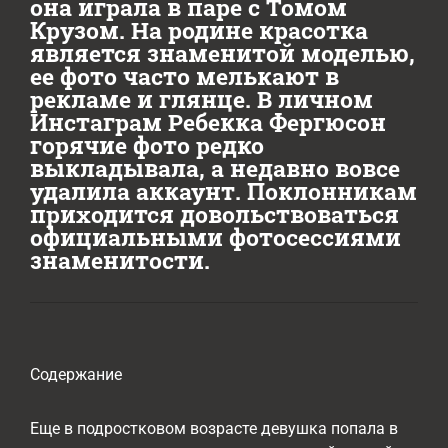
она играла в паре с Томом
Крузом. На родине красотка
является знаменитой моделью,
ее фото часто мелькают в
рекламе и глянце. В личном
Инстаграм Ребекка Фергюсон
горячие фото редко
выкладывала, а недавно вовсе
удалила аккаунт. Поклонникам
приходится довольствоваться
официальными фотосессиями
знаменитости.
Содержание
Еще в подростковом возрасте девушка попала в