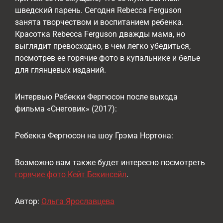
шведский парень. Сегодня Rebecca Ferguson
занята творчеством и воспитанием ребенка.
Красотка Rebecca Ferguson дважды мама, но
выглядит превосходно, в чем легко убедиться,
посмотрев ее горячие фото в купальнике и белье
для глянцевых изданий.
Интервью Ребекки Фергюсон после выхода
фильма «Снеговик» (2017):
Ребекка Фергюсон на шоу Грэма Нортона:
Возможно вам также будет интересно посмотреть
горячие фото Кейт Бекинсейл
.
Автор:
Ольга Ярославцева