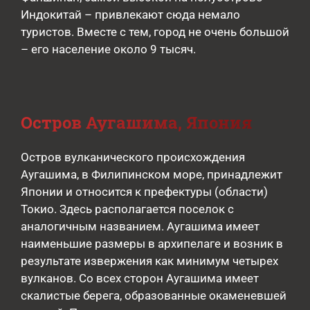
Индокитай – привлекают сюда немало
туристов. Вместе с тем, город не очень большой
– его население около 9 тысяч.
Остров Аугашима, Япония
Остров вулканического происхождения
Аугашима, в Филипинском море, принадлежит
Японии и относится к префектуры (области)
Токио. Здесь располагается поселок с
аналогичным названием. Аугашима имеет
наименьшие размеры в архипелаге и возник в
результате извержения как минимум четырех
вулканов. Со всех сторон Аугашима имеет
скалистые берега, образованные окаменевшей