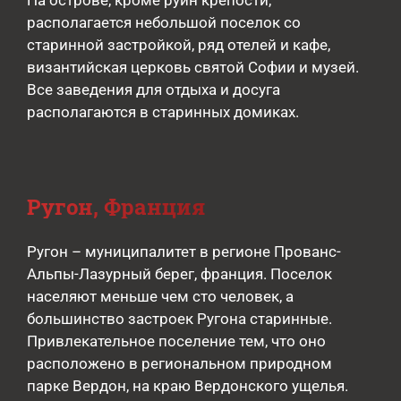
На острове, кроме руин крепости,
располагается небольшой поселок со
старинной застройкой, ряд отелей и кафе,
византийская церковь святой Софии и музей.
Все заведения для отдыха и досуга
располагаются в старинных домиках.
Ругон, Франция
Ругон – муниципалитет в регионе Прованс-
Альпы-Лазурный берег, франция. Поселок
населяют меньше чем сто человек, а
большинство застроек Ругона старинные.
Привлекательное поселение тем, что оно
расположено в региональном природном
парке Вердон, на краю Вердонского ущелья.