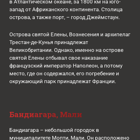
в Атлантическом океане, за 1800 км на юго-
запад от Африканского континента. Столица
острова, а также порт, – город Джеймстаун.
Острова святой Елены, Вознесения и архипелаг
Трестан-де-Кунья принадлежат
Великобритании. Однако, именно на острове
святой Елены отбывал свое наказание
французский император Наполеон, а потому
место, где он содержался, его погребение и
окружающий парк принадлежат Франции.
Бандиагара, Мали
Бандиагара – небольшой городок в
муниципалитете Мопти, Мали. Он расположено