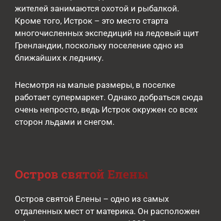
жителей занимаются охотой и рыбалкой.
Кроме того, Истрок – это место старта
многочисленных экспедиций на ледовый щит
Гренландии, поскольку поселение одно из
ближайших к леднику.
Несмотря на малые размеры, в поселке
работает супермаркет. Однако добраться сюда
очень непросто, ведь Истрок окружен со всех
сторон льдами и снегом.
Остров святой Елены
Остров святой Елены – одно из самых
отдаленных мест от материка. Он расположен