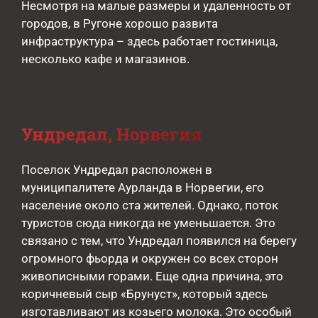
Несмотря на малые размеры и удаленность от
городов, в Ругоне хорошо развита
инфраструктура – здесь работает гостиница,
несколько кафе и магазинов.
Ундредал, Норвегия
Поселок Ундредал расположен в
муниципалитете Аурланда в Норвегии, его
население около ста жителей. Однако, поток
туристов сюда никогда не уменьшается. Это
связано с тем, что Ундредал появился на берегу
огромного фьорда и окружен со всех сторон
живописными горами. Еще одна причина, это
коричневый сыр «Брунуст», который здесь
изготавливают из козьего молока. Это особый