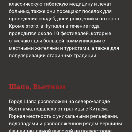
классическую тибетскую медицину и лечат
больных, также они посещают поселок для
проведения свадеб, дней рождений и похорон.
Кроме этого, в Футкали в течение года
проводится около 10 фестивалей, которые
отмечают для большей коммуникации с
местными жителями и туристами, а также для
популяризации старинных традиций.
Шапа, Вьетнам
Город Шапа расположен на северо-западе
Вьетнама, недалеко от границы с Китаем.
Горная местность с уникальными рельефами,
водопадами и расположенной рядом вершины
Фаншипан, самой высокой на полуострове