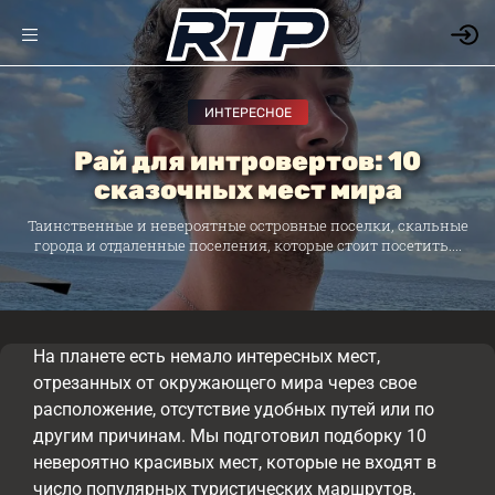
ИНТЕРЕСНОЕ
Рай для интровертов: 10
сказочных мест мира
Таинственные и невероятные островные поселки, скальные
города и отдаленные поселения, которые стоит посетить....
На планете есть немало интересных мест,
отрезанных от окружающего мира через свое
расположение, отсутствие удобных путей или по
другим причинам. Мы подготовил подборку 10
невероятно красивых мест, которые не входят в
число популярных туристических маршрутов,