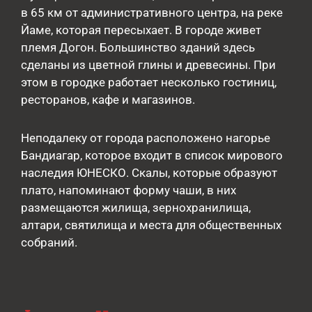
в 65 км от административного центра, на реке
Йаме, которая пересыхает. В городе живет
племя Догон. Большинство зданий здесь
сделаны из цветной глины и древесины. При
этом в городке работает несколько гостиниц,
ресторанов, кафе и магазинов.
Неподалеку от города расположено нагорье
Бандиагар, которое входит в список мирового
наследия ЮНЕСКО. Скалы, которые образуют
плато, напоминают форму чаши, в них
размещаются жилища, зернохранилища,
алтари, святилища и места для общественных
собраний.