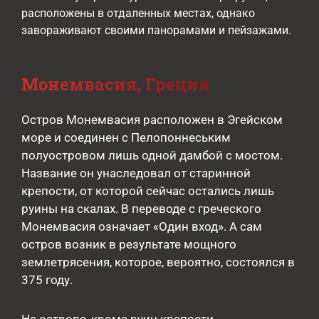
расположены в отдаленных местах, однако
завораживают своими панорамами и пейзажами.
Монемвасия, Греция
Остров Монемвасия расположен в Эгейском
море и соединен с Пелопоннеським
полуостровом лишь одной дамбой с мостом.
Название он унаследовал от старинной
крепости, от которой сейчас остались лишь
руины на скалах. В переводе с греческого
Монемвасия означает «Один вход». А сам
остров возник в результате мощного
землетрясения, которое, вероятно, состоялся в
375 году.