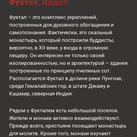
Фуктал, Индия
Фуктал – это комплекс укреплений,
построенных для духовного обогащения и
самопознания. Фактически, это скальный
монастырь, который построили буддисты,
вероятно, в XII веке, у входа в огромную
пещеру. Он интересен не только своей
изолированностью, но и архитектурой – здания
построенные по принципу пчелиных сот.
Располагается Фуктал в долине реки Лунгнак,
среди Гималайских гор, в штате Джаму и
Кашмир, северная Индия.
Рядом с Фукталем есть небольшой поселок.
Жители и монахи активно взаимодействуют.
Прежде всего, крестьяне посещают монастырь
для молитв. Кроме того, монахи изучают