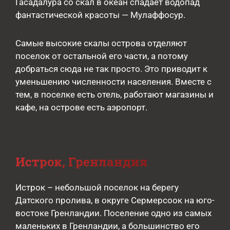
Гасадалура со скал в океан спадает водопад
фантастической красоты — Мулаффосур.
Самые высокие скалы острова отделяют
поселок от остальной его части, а потому
добраться сюда не так просто. Это приводит к
уменьшению численности населения. Вместе с
тем, в поселке есть отель, работают магазины и
кафе, на острове есть аэропорт.
Истрок, Гренландия
Истрок – небольшой поселок на берегу
Датского пролива, в округе Сермерсоок на юго-
востоке Гренландии. Поселение одно из самых
маленьких в Гренландии, а большинство его