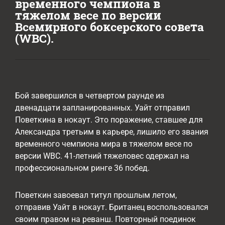
временного чемпиона в
тяжелом весе по версии
Всемирного боксерского совета
(WBC).
Бой завершился в четвертом раунде из
двенадцати запланированных. Уайт отправил
Поветкина в нокаут. Это поражение, ставшее для
Александра третьим в карьере, лишило его звания
временного чемпиона мира в тяжелом весе по
версии WBC. 41-летний тяжеловес одержал на
профессиональном ринге 36 побед.
Поветкин завоевал титул прошлым летом,
отправив Уайт в нокаут. Британец воспользовался
своим правом на реванш. Повторный поединок