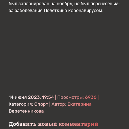
был запланирован на ноябрь, но был перенесен из-
за заболевания Поветкина коронавирусом.
14 июня 2023, 19:54
| Просмотры:
6936
|
Категория:
Спорт
| Автор:
Екатерина
Веретенникова
Добавить новый комментарий