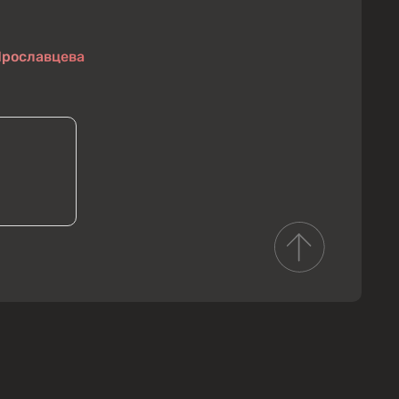
Ярославцева