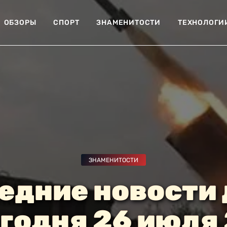
ОБЗОРЫ
СПОРТ
ЗНАМЕНИТОСТИ
ТЕХНОЛОГИ
ЗНАМЕНИТОСТИ
едние новости 
егодня 26 июля