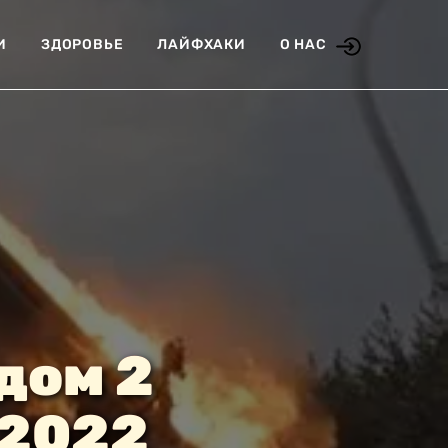
И
ЗДОРОВЬЕ
ЛАЙФХАКИ
О НАС
дом 2
 2022