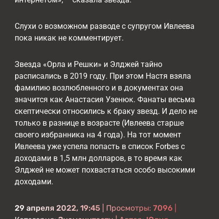
Слухи о возможном разводе с супругом Ивлеева
пока никак не комментирует.
Звезда «Орла и Решки» и Элджей тайно
расписались в 2019 году. При этом Настя взяла
фамилию возлюбленного и в документах она
значится как Анастасия Узенюк. Фанаты весьма
скептически относились к браку звезд. И дело не
только в разнице в возрасте (Ивлеева старше
своего избранника на 4 года). На тот момент
Ивлеева уже успела попасть в список Forbes с
доходами в 1,5 млн долларов, в то время как
Элджей не может похвастаться особо высокими
доходами.
29 апреля 2022, 19:45
| Просмотры:
7096
|