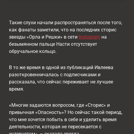
Такие слухи начали распространяться после того,
как фанаты заметили, что на последних сторис
звезды «Орла и Решки» в сети
Instagram
на
безымянном пальце Насти отсутствует
обручальное кольцо.
В то же время в одной из публикаций Ивлеева
разоткровенничалась с подписчиками и
рассказала, что сейчас переживает не лучшее
время.
«Многие задаются вопросом, где «Сторис» и
привычная «Опасность»? Но сейчас такой период,
что мне хочется побыть в себе и уделить время
деятельности, которая не пересекается с
интернетом», – сказала звезда.