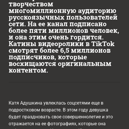
творчеством
многомиллионную аудиторию
русскоязычных пользователей
сети. На ее канал подписано
более пяти миллионов человек,
и она этим очень гордится.
Катины видеоролики в ТikTok
смотрят более 6,5 миллионов
подписчиков, которые
восхищаются оригинальным
контентом.
Катя Адушкина увлеклась соцсетями еще в
подростковом возрасте. В этом году девушка
будет праздновать свое совершеннолетие и это
отражается на ее фотографиях, которые она