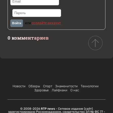
или
создайте аккаунт
Войти
0 комментариев
Новости
Обзоры
Спорт
Знаменитости
Технологии
Здоровье
Лайфхаки
О нас
© 2008-2026
RTP news
- Сетевое издание (сайт)
зарегистрировано Роскомнадзором, свидетельство ЭЛ № ФС 77 -