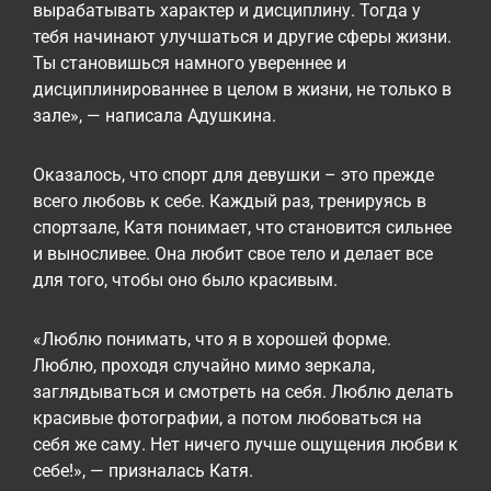
вырабатывать характер и дисциплину. Тогда у
тебя начинают улучшаться и другие сферы жизни.
Ты становишься намного увереннее и
дисциплинированнее в целом в жизни, не только в
зале», — написала Адушкина.
Оказалось, что спорт для девушки – это прежде
всего любовь к себе. Каждый раз, тренируясь в
спортзале, Катя понимает, что становится сильнее
и выносливее. Она любит свое тело и делает все
для того, чтобы оно было красивым.
«Люблю понимать, что я в хорошей форме.
Люблю, проходя случайно мимо зеркала,
заглядываться и смотреть на себя. Люблю делать
красивые фотографии, а потом любоваться на
себя же саму. Нет ничего лучше ощущения любви к
себе!», — призналась Катя.