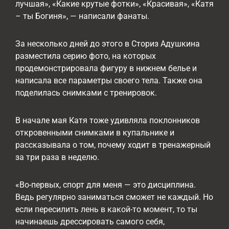
лучшая», «Какие крутые фотки», «Красивая», «Катя
– ты Богиня», — написали фанаты.
За несколько дней до этого в Сториз Адушкина
разместила серию фото, на которых
продемонстрировала фигуру в нижнем белье и
написала все параметры своего тела. Также она
поделилась снимками с тренировок.
В начале мая Катя тоже удивляла поклонников
откровенными снимками в купальнике и
рассказывала о том, почему ходит в тренажерный
за три раза в неделю.
«Во-первых, спорт для меня — это дисциплина.
Ведь регулярно заниматься сможет не каждый. Но
если пересилить лень в какой-то момент, то ты
начинаешь дрессировать самого себя,