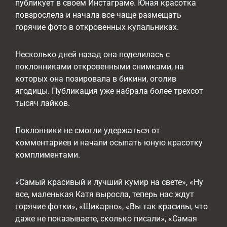
публикует в своем Инстаграме. Юная красотка
повзрослела и начала все чаще размещать
горячие фото в откровенных купальниках.
Несколько дней назад она поделилась с
поклонниками откровенными снимками, на
которых она позировала в бикини, оголив
ягодицы. Публикация уже набрала более трехсот
тысяч лайков.
Поклонники не смогли удержаться от
комментариев и начали осыпать юную красотку
комплиментами.
«Самый красивый и лучший кумир на свете», «Ну
все, маленькая Катя выросла, теперь нас ждут
горячие фотки», «Шикарно», «Вы так красивы, что
даже не показываете, сколько писали», «Самая