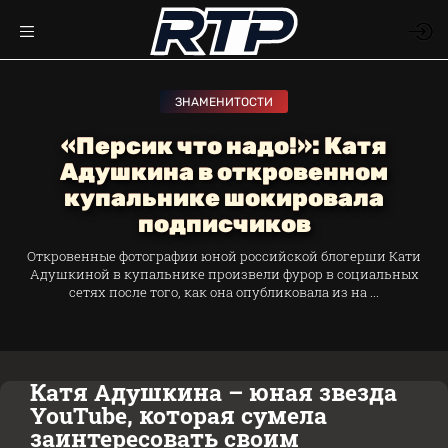
ЗНАМЕНИТОСТИ
«Персик что надо!»: Катя
Адушкина в откровенном
купальнике шокировала
подписчиков
Откровенные фотографии юной российской блогерши Кати
Адушкиной в купальнике произвели фурор в социальных
сетях после того, как она опубликовала из на ...
Катя Адушкина – юная звезда
YouTube, которая сумела
заинтересовать своим