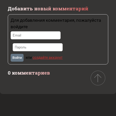
Добавить новый комментарий
Для добавления комментария, пожалуйста
войдите
или
создайте аккаунт
Войти
0 комментариев