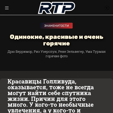
ЗНАМЕНИТОСТИ
Одинокие, красивые и очень
горячие
Дрю Берримор, Риз Узерспун, Рене Зельвегер, Ума Турман
горячие фото
Красавицы Голливуда,
оказывается, тоже не всегда
могут найти себе спутника
жизни. Причин для этого
много. У кого-то необычные
увлечения, а у кого-то и