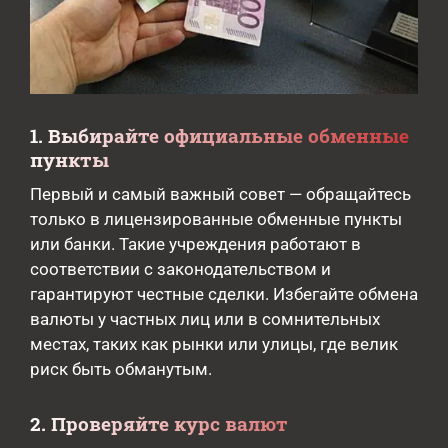
1. Выбирайте официальные обменные
пункты
Первый и самый важный совет — обращайтесь
только в лицензированные обменные пункты
или банки. Такие учреждения работают в
соответствии с законодательством и
гарантируют честные сделки. Избегайте обмена
валюты у частных лиц или в сомнительных
местах, таких как рынки или улицы, где велик
риск быть обманутым.
2. Проверяйте курс валют