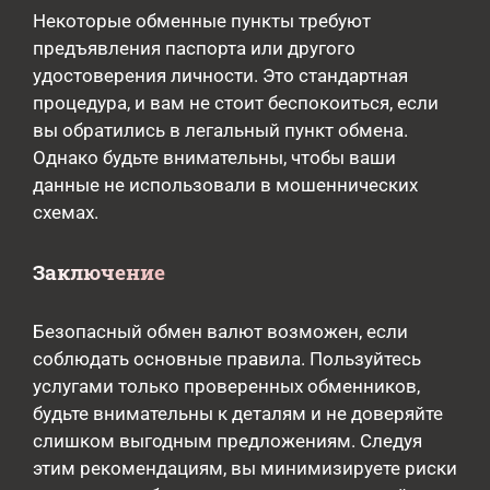
Некоторые обменные пункты требуют
предъявления паспорта или другого
удостоверения личности. Это стандартная
процедура, и вам не стоит беспокоиться, если
вы обратились в легальный пункт обмена.
Однако будьте внимательны, чтобы ваши
данные не использовали в мошеннических
схемах.
Заключение
Безопасный обмен валют возможен, если
соблюдать основные правила. Пользуйтесь
услугами только проверенных обменников,
будьте внимательны к деталям и не доверяйте
слишком выгодным предложениям. Следуя
этим рекомендациям, вы минимизируете риски