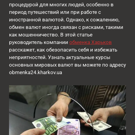
процедурой для многих людей, особенно в
период путешествий или при работе с
иностранной валютой. Однако, к сожалению,
обмен валют иногда связан с рисками, такими
как мошенничество. В этой статье
руководитель компании
обменка Харьков
расскажет, как обезопасить себя и избежать
неприятностей. Узнать актуальные курсы
основных мировых валют вы можете по адресу
obmenka24.kharkov.ua