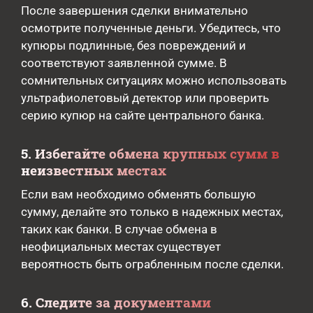
После завершения сделки внимательно
осмотрите полученные деньги. Убедитесь, что
купюры подлинные, без повреждений и
соответствуют заявленной сумме. В
сомнительных ситуациях можно использовать
ультрафиолетовый детектор или проверить
серию купюр на сайте центрального банка.
5. Избегайте обмена крупных сумм в
неизвестных местах
Если вам необходимо обменять большую
сумму, делайте это только в надежных местах,
таких как банки. В случае обмена в
неофициальных местах существует
вероятность быть ограбленным после сделки.
6. Следите за документами