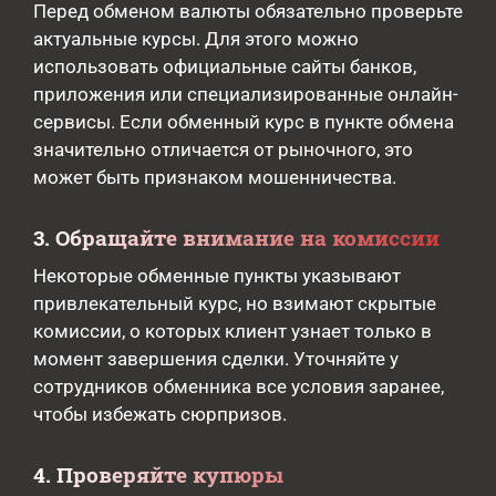
Перед обменом валюты обязательно проверьте
актуальные курсы. Для этого можно
использовать официальные сайты банков,
приложения или специализированные онлайн-
сервисы. Если обменный курс в пункте обмена
значительно отличается от рыночного, это
может быть признаком мошенничества.
3. Обращайте внимание на комиссии
Некоторые обменные пункты указывают
привлекательный курс, но взимают скрытые
комиссии, о которых клиент узнает только в
момент завершения сделки. Уточняйте у
сотрудников обменника все условия заранее,
чтобы избежать сюрпризов.
4. Проверяйте купюры