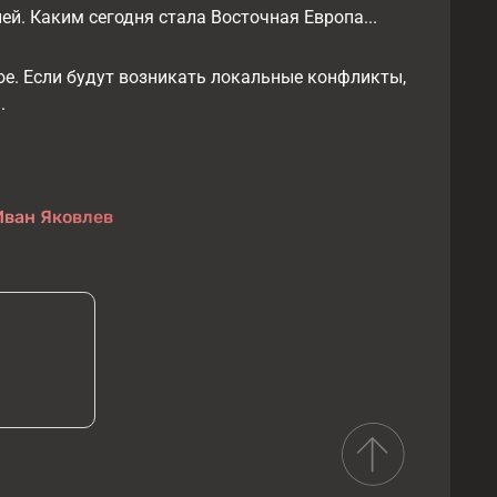
ей. Каким сегодня стала Восточная Европа...
мое. Если будут возникать локальные конфликты,
.
Иван Яковлев