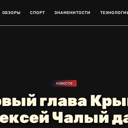
ОБЗОРЫ
СПОРТ
ЗНАМЕНИТОСТИ
ТЕХНОЛОГИ
НОВОСТИ
вый глава Кр
ексей Чалый д