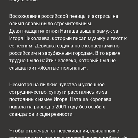
Восхождение российской певицы и актрисы на
олимп славы было стремительным.
Девятнадцатилетняя Наташа вышла замуж за
Игоря Николаева, который писал музыку и текст к
ее песням. Девушка ездила по с концертами по
российским и зарубежным городам. В то время
трудно было найти человека, который был не
слышал хит «Желтые тюльпаны».
Несмотря на пылкие чувства и успешное
сотрудничество, супруги расстались из-за
постоянных измен Игоря. Наташа Королева
подала на развод в 2001 году без особых
скандалов и сцен ревности.
Чтобы отвлечься от переживаний, связанных с