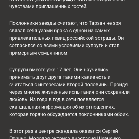
чувствами приглашенных гостей.
Поклонники звезды считают, что Тарзан не зря
связал себя узами брака с одной из самых
привлекательных певиц российской эстрады. Он
согласился со всеми условиями супруги и стал
примерным семьянином.
Супруги вместе уже 17 лет. Они научились
принимать друг друга такими какие есть и
считаться с интересами второй половины. Пройдя
через многие жизненные испытания они сохранили
любовь. Из года в год в сети появляется
скандальная информация об их отношениях,
которая горячо обсуждается поклонниками обоих.
В этот раз в центре скандала оказался Сергей
Глушко. Молодая актриса Анастасия Шевченко