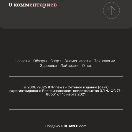
0 комментариев
Новости
Обзоры
Спорт
Знаменитости
Технологии
Здоровье
Лайфхаки
О нас
© 2008-2026
RTP news
- Сетевое издание (сайт)
зарегистрировано Роскомнадзором, свидетельство ЭЛ № ФС 77 -
80531 от 15 марта 2021.
Создано в
DUAWEB.com