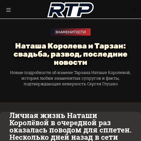
ЗНАМЕНИТОСТИ
Наташа Королева и Тарзан:
свадьба, развод, последние
новости
Новые подробности об измене Тарзана Наташе Королевой,
история любви знаменитых супругов и факты,
подтверждающие неверность Сергея Глушко
Личная жизнь Наташи
Королёвой в очередной раз
оказалась поводом для сплетен.
Несколько дней назад в сети