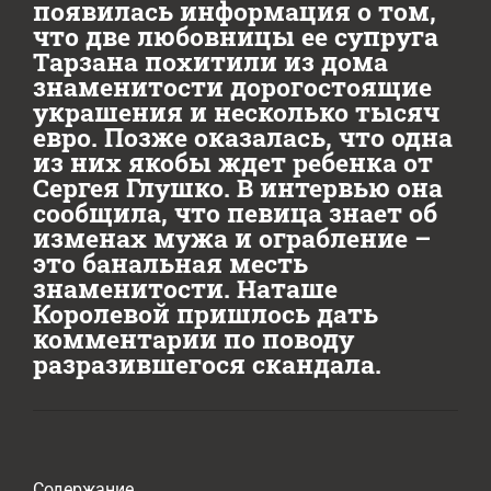
появилась информация о том,
что две любовницы ее супруга
Тарзана похитили из дома
знаменитости дорогостоящие
украшения и несколько тысяч
евро. Позже оказалась, что одна
из них якобы ждет ребенка от
Сергея Глушко. В интервью она
сообщила, что певица знает об
изменах мужа и ограбление –
это банальная месть
знаменитости. Наташе
Королевой пришлось дать
комментарии по поводу
разразившегося скандала.
Содержание