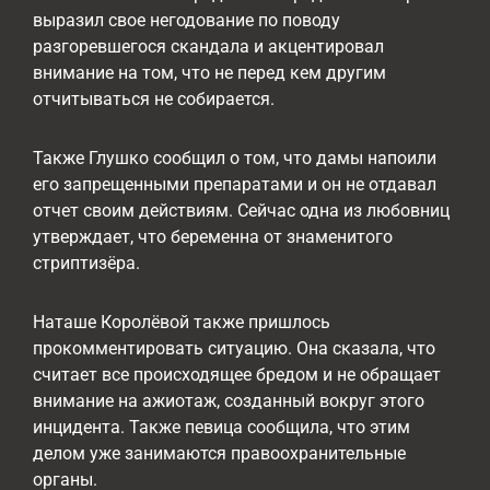
выразил свое негодование по поводу
разгоревшегося скандала и акцентировал
внимание на том, что не перед кем другим
отчитываться не собирается.
Также Глушко сообщил о том, что дамы напоили
его запрещенными препаратами и он не отдавал
отчет своим действиям. Сейчас одна из любовниц
утверждает, что беременна от знаменитого
стриптизёра.
Наташе Королёвой также пришлось
прокомментировать ситуацию. Она сказала, что
считает все происходящее бредом и не обращает
внимание на ажиотаж, созданный вокруг этого
инцидента. Также певица сообщила, что этим
делом уже занимаются правоохранительные
органы.