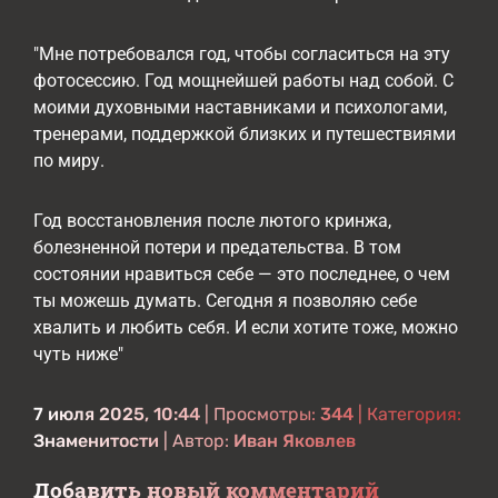
"Мне потребовался год, чтобы согласиться на эту
фотосессию. Год мощнейшей работы над собой. С
моими духовными наставниками и психологами,
тренерами, поддержкой близких и путешествиями
по миру.
Год восстановления после лютого кринжа,
болезненной потери и предательства. В том
состоянии нравиться себе — это последнее, о чем
ты можешь думать. Сегодня я позволяю себе
хвалить и любить себя. И если хотите тоже, можно
чуть ниже"
7 июля 2025, 10:44
| Просмотры:
344
| Категория:
Знаменитости
| Автор:
Иван Яковлев
Добавить новый комментарий