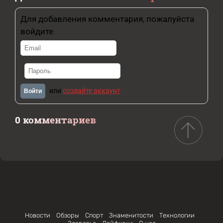
Для добавления комментария, пожалуйста
войдите
или
создайте аккаунт
Войти
0 комментариев
Новости
Обзоры
Спорт
Знаменитости
Технологии