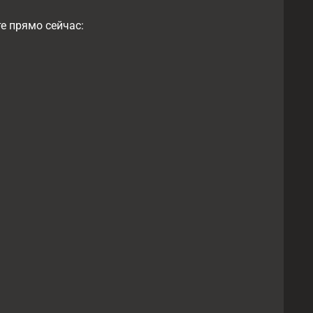
е прямо сейчас: