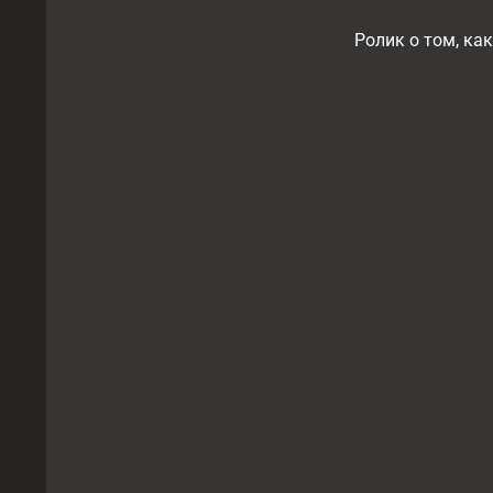
Ролик о том, ка