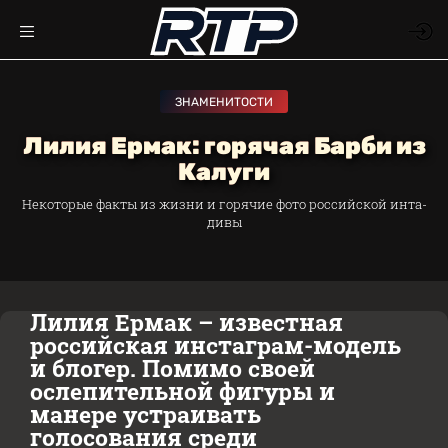
ЗНАМЕНИТОСТИ
Лилия Ермак: горячая Барби из
Калуги
Некоторые факты из жизни и горячие фото российской инта-
дивы
Лилия Ермак – известная
российская инстаграм-модель
и блогер. Помимо своей
ослепительной фигуры и
манере устраивать
голосования среди