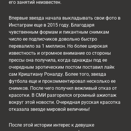
его занятий неизвестен.
Впервые звезда начала выкладывать свои фото в
Инстаграм еще в 2015 году. Благодаря
чувственным формам и пикантным снимкам
число ее подписчиков довольно быстро
перевалило за 1 миллион. Но более широкая
известность и огромное внимание со стороны
прессы она получила, когда однажды под ее
очередным эротическим постом поставил лайк
сам Криштиану Роналду. Более того, звезда
футбола еще и прокомментировал несколько ее
снимков. После чего получил вежливый отказ от
красотки. В СМИ разгорелся огромный ажиотаж
вокруг этой новости. Очередная русская красотка
отказала звезде мировой величины!
После этой истории интерес к девушке