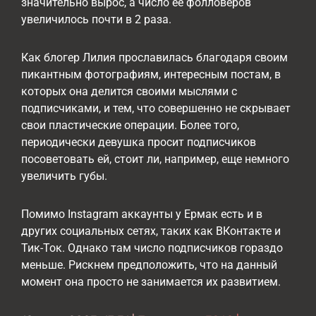
значительно вырос, а число ее фолловеров
увеличилось почти в 2 раза.
Как блогер Лилия прославилась благодаря своим
пикантным фотографиям, интересным постам, в
которых она делится своими мыслями с
подписчиками, и тем, что совершенно не скрывает
свои пластические операции. Более того,
периодически девушка просит подписчиков
посоветовать ей, стоит ли, например, еще немного
увеличить губы.
Помимо Instagram аккаунты у Ермак есть и в
других социальных сетях, таких как ВКонтакте и
Тик-Ток. Однако там число подписчиков гораздо
меньше. Рискнем предположить, что на данный
момент она просто не занимается их развитием.