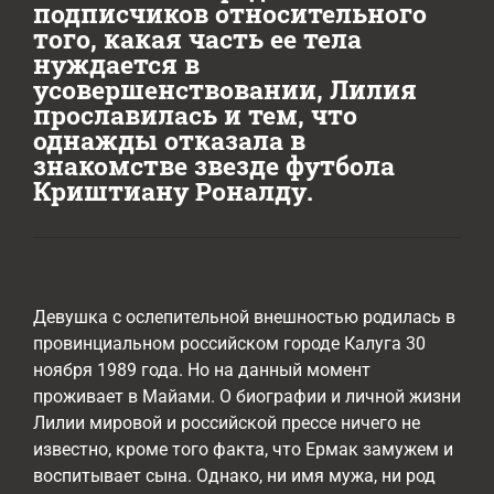
подписчиков относительного
того, какая часть ее тела
нуждается в
усовершенствовании, Лилия
прославилась и тем, что
однажды отказала в
знакомстве звезде футбола
Криштиану Роналду.
Девушка с ослепительной внешностью родилась в
провинциальном российском городе Калуга 30
ноября 1989 года. Но на данный момент
проживает в Майами. О биографии и личной жизни
Лилии мировой и российской прессе ничего не
известно, кроме того факта, что Ермак замужем и
воспитывает сына. Однако, ни имя мужа, ни род