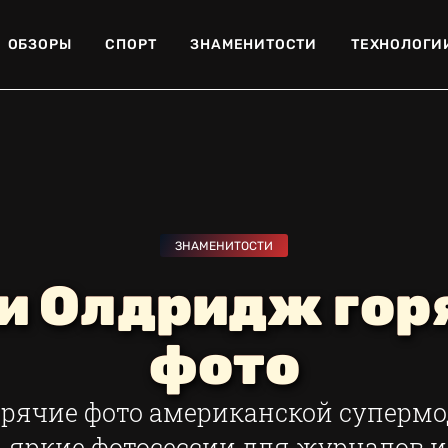
ОБЗОРЫ
СПОРТ
ЗНАМЕНИТОСТИ
ТЕХНОЛОГИ
ЗНАМЕНИТОСТИ
и Олдридж гор
фото
рячие фото американской суперм
 яркие фотосессии для журналов и