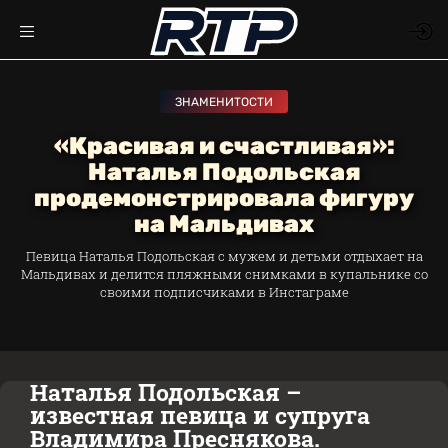
ЗНАМЕНИТОСТИ
«Красивая и счастливая»:
Наталья Подольская
продемонстрировала фигуру
на Мальдивах
Певица Наталья Подольская с мужем и детьми отдыхает на
Мальдивах и делится пляжными снимками в купальнике со
своими подписчиками в Инстаграме
Наталья Подольская –
известная певица и супруга
Владимира Преснякова.