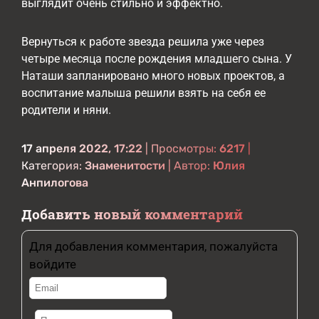
выглядит очень стильно и эффектно.
Вернуться к работе звезда решила уже через
четыре месяца после рождения младшего сына. У
Наташи запланировано много новых проектов, а
воспитание малыша решили взять на себя ее
родители и няни.
17 апреля 2022, 17:22
| Просмотры:
6217
|
Категория:
Знаменитости
| Автор:
Юлия
Анпилогова
Добавить новый комментарий
Для добавления комментария, пожалуйста
войдите