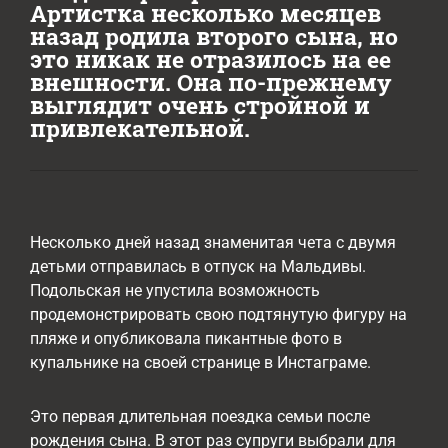
Артистка несколько месяцев
назад родила второго сына, но
это никак не отразилось на ее
внешности. Она по-прежнему
выглядит очень стройной и
привлекательной.
Несколько дней назад знаменитая чета с двумя
детьми отправилась в отпуск на Мальдивы.
Подольская не упустила возможность
продемонстрировать свою подтянутую фигуру на
пляже и опубликовала пикантные фото в
купальнике на своей странице в Инстаграме.
Это первая длительная поездка семьи после
рождения сына. В этот раз супруги выбрали для