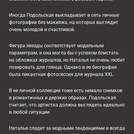
Иногда Подольская выкладывает в сеть личные
фотографии без макияжа, на которых выглядит
очень молодой и счастливой.
Фигура звезды соответствует модельным
параметрам, и она могла бы с успехом блистать
на обложках журналов, но Наталья не очень любит
позировать для глянца. Однако в ее биографии
была пикантная фотосессия для журнала XXL.
В ее личной коллекции тоже есть немало снимков
в романтичных и дерзких образах. Подольская
считает, что артистка должна выглядеть идеально
в любой ситуации.
Наталья следит за модными тенденциями и всегда