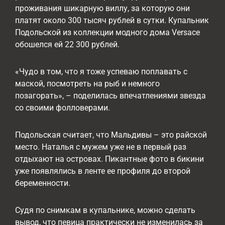
проживания шикарную виллу, за которую они
платят около 300 тысяч рублей в сутки. Купальник
Подольской из коллекции модного дома Versace
обошелся ей 22 300 рублей.
«Чудо в том, что я тоже успеваю поплавать с
маской, посмотреть на рыб и немного
позагорать», – поделилась впечатлениями звезда
со своими фолловерами.
Подольская считает, что Мальдивы – это райской
место. Наталья с мужем уже не в первый раз
отдыхают на островах. Пикантные фото в бикини
уже появлялись в ленте ее профиля до второй
беременности.
Судя по снимкам в купальнике, можно сделать
вывод, что певица практически не изменилась за