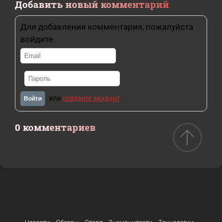
Добавить новый комментарий
Для добавления комментария, пожалуйста
войдите
или
создайте аккаунт
Войти
0 комментариев