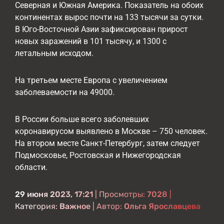
Северная и Южная Америка. Показатель на обоих
континентах вырос почти на 133 тысячи за сутки.
В Юго-Восточной Азии зафиксирован прирост
новых заражений в 101 тысячу, и 1300 с
летальным исходом.
На третьем месте Европа с увеличением
заболеваемости на 49000.
В России больше всего заболевших
коронавирусом выявлено в Москве – 750 человек.
На втором месте Санкт-Петербург, затем следует
Подмосковье, Ростовская и Нижегородская
области.
29 июня 2023, 17:21
| Просмотры:
7028
|
Категория:
Важное
| Автор:
Ольга Ярославцева