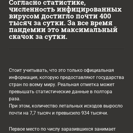
Согласно статистике,
численность инфицированных
вирусом достигло почти 400
тысяч за сутки. За все время
пандемии это максимальный
скачок за сутки.
Стоит учитывать, что это только официальная
информация, которую предоставляют государства
стран по всему миру. Реальная отметка может
превышать статистические данные в полтора
раза.
При этом, количество летальных исходов выросло
почти на 7,7 тысяч и превысило 934 тысячи.
Первое место по числу заразившихся занимает