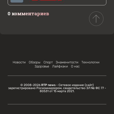
0 комментариев
Новости
Обзоры
Спорт
Знаменитости
Технологии
Здоровье
Лайфхаки
О нас
© 2008-2026
RTP news
- Сетевое издание (сайт)
зарегистрировано Роскомнадзором, свидетельство ЭЛ № ФС 77 -
80531 от 15 марта 2021.