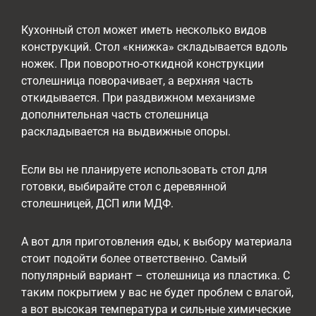
Кухонный стол может иметь несколько видов
конструкций. Стол «книжка» складывается вдоль
ножек. При поворотно-откидной конструкции
столешница поворачивает, а верхняя часть
откидывается. При раздвижном механизме
дополнительная часть столешница
раскладывается на выдвижные опоры.
Если вы не планируете использовать стол для
готовки, выбирайте стол с деревянной
столешницей, ДСП или МДФ.
А вот для приготовления еды, к выбору материала
стоит подойти более ответственно. Самый
популярный вариант – столешница из пластика. С
таким покрытием у вас не будет проблем с влагой,
а вот высокая температура и сильные химические