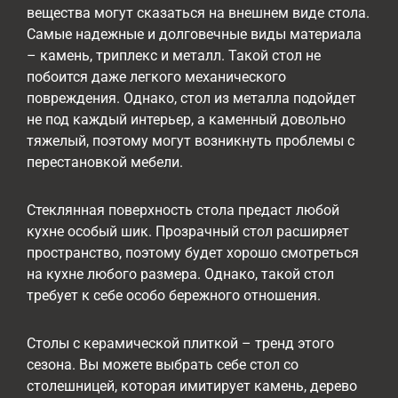
вещества могут сказаться на внешнем виде стола.
Самые надежные и долговечные виды материала
– камень, триплекс и металл. Такой стол не
побоится даже легкого механического
повреждения. Однако, стол из металла подойдет
не под каждый интерьер, а каменный довольно
тяжелый, поэтому могут возникнуть проблемы с
перестановкой мебели.
Стеклянная поверхность стола предаст любой
кухне особый шик. Прозрачный стол расширяет
пространство, поэтому будет хорошо смотреться
на кухне любого размера. Однако, такой стол
требует к себе особо бережного отношения.
Столы с керамической плиткой – тренд этого
сезона. Вы можете выбрать себе стол со
столешницей, которая имитирует камень, дерево