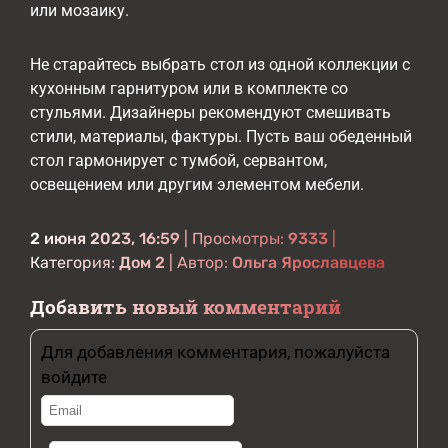
или мозаику.
Не старайтесь выбрать стол из одной коллекции с
кухонным гарнитуром или в комплекте со
стульями. Дизайнеры рекомендуют смешивать
стили, материалы, фактуры. Пусть ваш обеденный
стол гармонирует с тумбой, сервантом,
освещением или другим элементом мебели.
2 июня 2023, 16:59
| Просмотры:
9333
|
Категория:
Дом 2
| Автор:
Ольга Ярославцева
Добавить новый комментарий
Для добавления комментария, пожалуйста
войдите