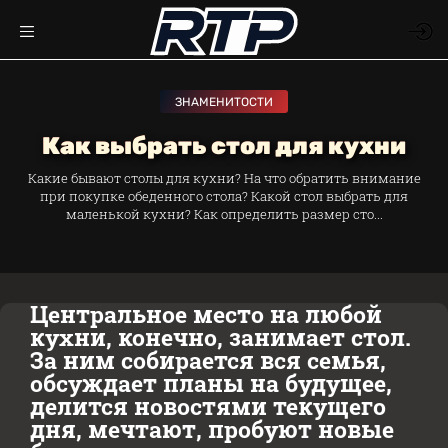
ЗНАМЕНИТОСТИ
Как выбрать стол для кухни
Какие бывают столы для кухни? На что обратить внимание
при покупке обеденного стола? Какой стол выбрать для
маленькой кухни? Как определить размер сто...
Центральное место на любой
кухни, конечно, занимает стол.
За ним собирается вся семья,
обсуждает планы на будущее,
делится новостями текущего
дня, мечтают, пробуют новые