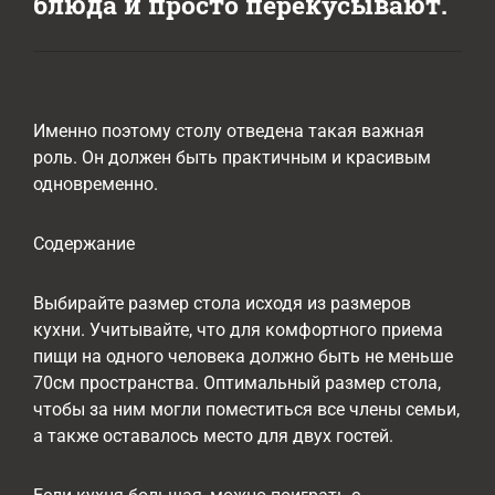
блюда и просто перекусывают.
Именно поэтому столу отведена такая важная
роль. Он должен быть практичным и красивым
одновременно.
Содержание
Выбирайте размер стола исходя из размеров
кухни. Учитывайте, что для комфортного приема
пищи на одного человека должно быть не меньше
70см пространства. Оптимальный размер стола,
чтобы за ним могли поместиться все члены семьи,
а также оставалось место для двух гостей.