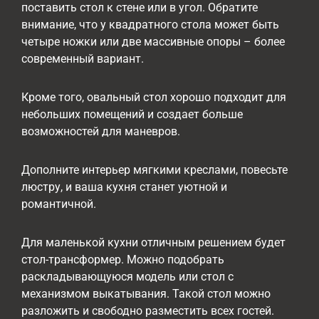
поставить стол к стене или в угол. Обратите
внимание, что у квадратного стола может быть
четыре ножки или две массивные опоры – более
современный вариант.
Кроме того, овальный стол хорошо подходит для
небольших помещений и создает больше
возможностей для маневров.
Дополните интерьер мягкими креслами, повесьте
люстру, и ваша кухня станет уютной и
романтичной.
Для маленькой кухни отличным решением будет
стол-трансформер. Можно подобрать
раскладывающуюся модель или стол с
механизмом выкатывания. Такой стол можно
разложить и свободно разместить всех гостей.