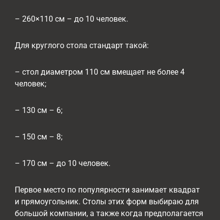
– 260×110 см – до 10 человек.
Для круглого стола стандарт такой:
– стол диаметром 110 см вмещает не более 4
человек;
– 130 см – 6;
– 150 см – 8;
– 170 см – до 10 человек.
Первое место по популярности занимает квадрат
и прямоугольник. Столы этих форм выбираю для
большой компании, а также когда предполагается