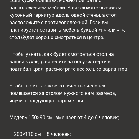
Если кухня большая, можно поиграть с
расположением мебели. Расположите основной
кухонный гарнитур вдоль одной стены, а стол
расположите с противоположной. Если вы
планируете поставить мебель буквой «п» или «г»,
стол будет хорошо смотреться в центре.
Чтобы узнать, как будет смотреться стол на
вашей кухне, расстелите на полу скатерть и
подгибая края, рассмотрите несколько вариантов.
Чтобы понять какое количество человек
помещается за столом нужного вам размера,
изучите следующие параметры:
Модель 150×90 см. вмещает от 4 до 6 человек;
– 200×110 см – 8 человек;