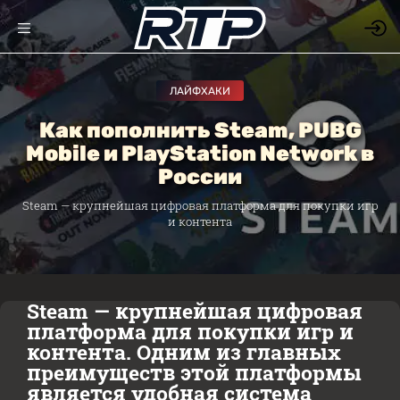
ЛАЙФХАКИ
Как пополнить Steam, PUBG
Mobile и PlayStation Network в
России
Steam — крупнейшая цифровая платформа для покупки игр
и контента
Steam — крупнейшая цифровая
платформа для покупки игр и
контента. Одним из главных
преимуществ этой платформы
является удобная система