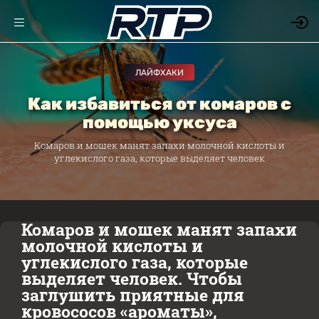
ЛАЙФХАКИ
Как избавиться от комаров с
помощью уксуса
Комаров и мошек манят запахи молочной кислоты и
углекислого газа, которые выделяет человек
Комаров и мошек манят запахи
молочной кислоты и
углекислого газа, которые
выделяет человек. Чтобы
заглушить приятные для
кровососов «ароматы»,