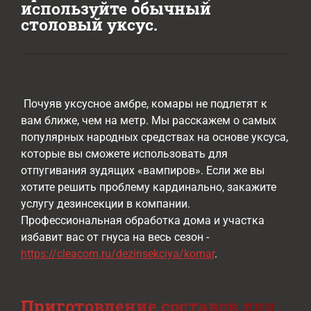
используйте обычный
столовый уксус.
Почуяв уксусное амбре, комары не подлетят к
вам ближе, чем на метр. Мы расскажем о самых
популярных народных средствах на основе уксуса,
которые вы сможете использовать для
отпугивания зудящих «вампиров». Если же вы
хотите решить проблему кардинально, закажите
услугу дезинсекции в компании.
Профессиональная обработка дома и участка
избавит вас от гнуса на весь сезон -
https://cleacom.ru/dezinsekciya/komar
.
Приготовление составов для