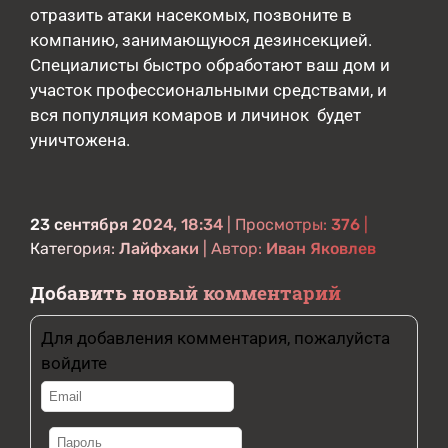
отразить атаки насекомых, позвоните в
компанию, занимающуюся дезинсекцией.
Специалисты быстро обработают ваш дом и
участок профессиональными средствами, и
вся популяция комаров и личинок будет
уничтожена.
23 сентября 2024, 18:34
| Просмотры:
376
|
Категория:
Лайфхаки
| Автор:
Иван Яковлев
Добавить новый комментарий
Для добавления комментария, пожалуйста
войдите