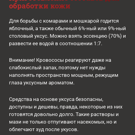
обработки кожи
Для борьбы с комарами и мошкарой годится
яблочный, а также обычный 6%-ный или 9%-ный
столовый уксус. Можно взять эссенцию (70%) и
развести ее водой в соотношении 1:7.
Внимание! Кровососы реагируют даже на
слабокислый запах, поэтому нет нужды
наполнять пространство мощным, режущим
глаза уксусным ароматом.
Средства на основе уксуса безопасны,
доступны и дешевы, правда, некоторые из них
готовятся довольно долго. Такие растворы и
мази не только отпугивают насекомых, но и
облегчают зуд после укусов.