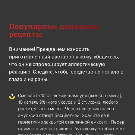
Популярные домашние
рецепты
Внимание! Прежде чем наносить
приготовленный раствор на кожу, убедитесь,
что он не спровоцирует аллергическую
реакцию. Следите, чтобы средство не попало в
глаза и на раны.
Смешайте 10 ст. ложек шампуня (жидкого мыла),
10 капель 9%-ного уксуса и 2 ст. ложки любого
растительного масла. Через несколько часов
эмульсия станет бесцветной. Храните ее в
герметично закрытой стеклянной емкости. Перед
применением встряхните бутылочку, чтобы смесь