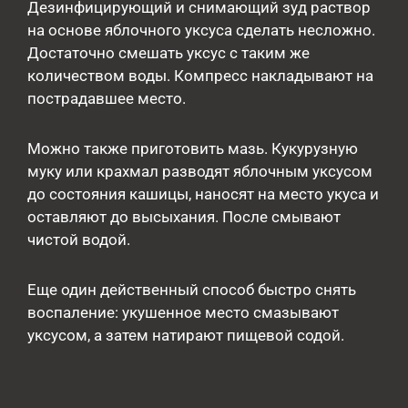
Дезинфицирующий и снимающий зуд раствор
на основе яблочного уксуса сделать несложно.
Достаточно смешать уксус с таким же
количеством воды. Компресс накладывают на
пострадавшее место.
Можно также приготовить мазь. Кукурузную
муку или крахмал разводят яблочным уксусом
до состояния кашицы, наносят на место укуса и
оставляют до высыхания. После смывают
чистой водой.
Еще один действенный способ быстро снять
воспаление: укушенное место смазывают
уксусом, а затем натирают пищевой содой.