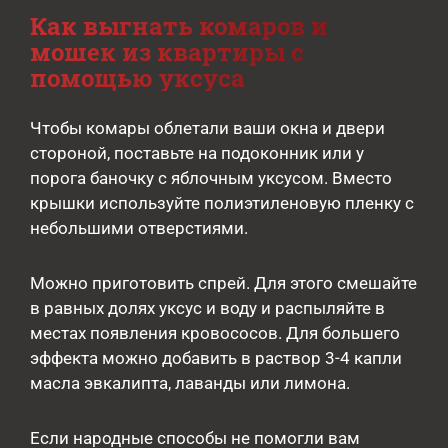
Как выгнать комаров и
мошек из квартиры с
помощью уксуса
Чтобы комары облетали ваши окна и двери
стороной, поставьте на подоконник или у
порога баночку с яблочным уксусом. Вместо
крышки используйте полиэтиленовую пленку с
небольшими отверстиями.
Можно приготовить спрей. Для этого смешайте
в равных долях уксус и воду и распыляйте в
местах появления кровососов. Для большего
эффекта можно добавить в раствор 3-4 капли
масла эвкалипта, лаванды или лимона.
Если народные способы не помогли вам