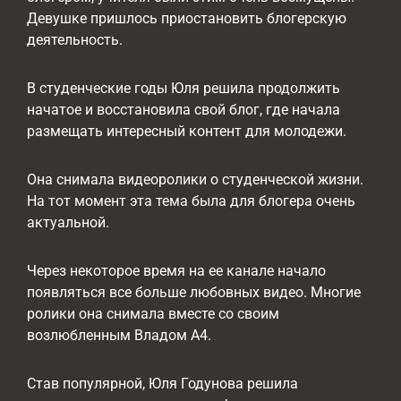
Девушке пришлось приостановить блогерскую
деятельность.
В студенческие годы Юля решила продолжить
начатое и восстановила свой блог, где начала
размещать интересный контент для молодежи.
Она снимала видеоролики о студенческой жизни.
На тот момент эта тема была для блогера очень
актуальной.
Через некоторое время на ее канале начало
появляться все больше любовных видео. Многие
ролики она снимала вместе со своим
возлюбленным Владом А4.
Став популярной, Юля Годунова решила