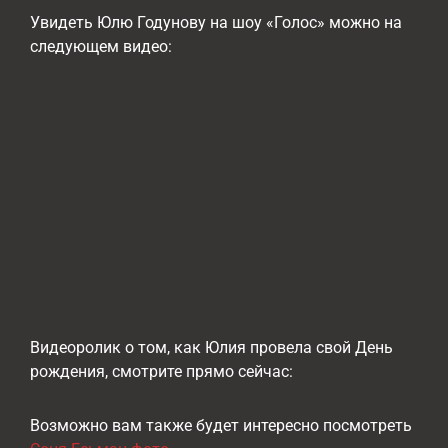
Увидеть Юлю Годунову на шоу «Голос» можно на
следующем видео:
Видеоролик о том, как Юлия провела свой День
рождения, смотрите прямо сейчас:
Возможно вам также будет интересно посмотреть