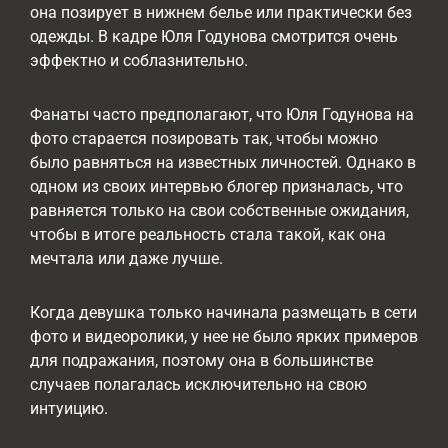
она позирует в нижнем белье или практически без
одежды. В кадре Юля Годунова смотрится очень
эффектно и соблазнительно.
Фанаты часто предполагают, что Юля Годунова на
фото старается позировать так, чтобы можно
было равняться на известных личностей. Однако в
одном из своих интервью блогер призналась, что
равняется только на свои собственные ожидания,
чтобы в итоге реальность стала такой, как она
мечтала или даже лучше.
Когда девушка только начинала размещать в сети
фото и видеоролики, у нее не было ярких примеров
для подражания, поэтому она в большинстве
случаев полагалась исключительно на свою
интуицию.