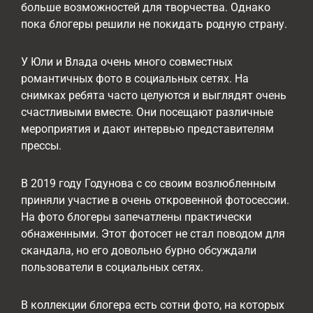
больше возможностей для творчества. Однако
пока блогеры решили не покидать родную страну.
У Юли и Влада очень много совместных
романтичных фото в социальных сетях. На
снимках ребята часто целуются и выглядят очень
счастливыми вместе. Они посещают различные
мероприятия и дают интервью представителям
прессы.
В 2019 году Годунова с со своим возлюбленным
приняли участие в очень откровенной фотосессии.
На фото блогеры запечатлены практически
обнаженными. Этот фотосет не стал поводом для
скандала, но его довольно бурно обсуждали
пользователи в социальных сетях.
В коллекции блогера есть сотни фото, на которых