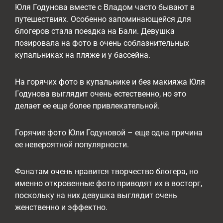
Юля Годунова вместе с Владом часто бывают в
путешествиях. Особенно запоминающейся для
блогеров стала поездка на Бали. Девушка
позировала на фото в очень соблазнительных
купальниках на пляже и у бассейна.
На горячих фото в купальнике и без макияжа Юля
Годунова выглядит очень естественно, но это
делает ее еще более привлекательной.
Горячие фото Юли Годуновой – еще одна причина
ее невероятной популярности.
Фанатам очень нравится творчество блогера, но
именно откровенные фото приводят их в восторг,
поскольку на них девушка выглядит очень
женственно и эффектно.