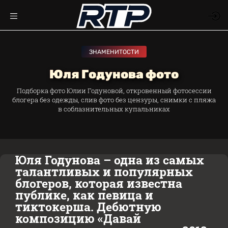
ЗНАМЕНИТОСТИ
Юля Годунова фото
Подборка фото Юлии Годуновой, откровенный фотосессии
блогера без одежды, слив фото без цензуры, снимки с пляжа
в соблазнительных купальниках
Юля Годунова – одна из самых
талантливых и популярных
блогеров, которая известна
публике, как певица и
тиктокерша. Дебютную
композицию «Давай