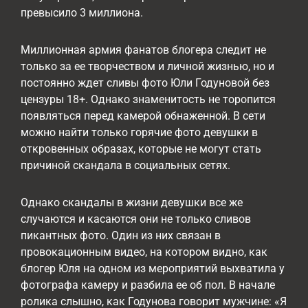
превысило 3 миллиона.
Миллионная армия фанатов блогера следит не
только за ее творчеством и личной жизнью, но и
постоянно ждет сливы фото Юли Годуновой без
цензуры 18+. Однако знаменитость не торопится
появляться перед камерой обнаженной. В сети
можно найти только горячие фото девушки в
откровенных образах, которые не могут стать
причиной скандала в социальных сетях.
Однако скандалы в жизни девушки все же
случаются и касаются они не только сливов
пикантных фото. Один из них связан в
провокационным видео, на котором видно, как
блогер Юля на одном из мероприятий выхватила у
фотографа камеру и разбила ее об пол. В начале
ролика слышно, как Годунова говорит мужчине: «Я