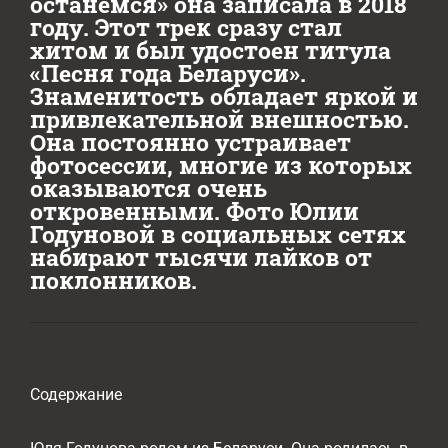
останемся» она записала в 2018
году. Этот трек сразу стал
хитом и был удостоен титула
«Песня года Беларуси».
Знаменитость обладает яркой и
привлекательной внешностью.
Она постоянно устраивает
фотосессии, многие из которых
оказываются очень
откровенными. Фото Юлии
Годуновой в социальных сетях
набирают тысячи лайков от
поклонников.
Содержание