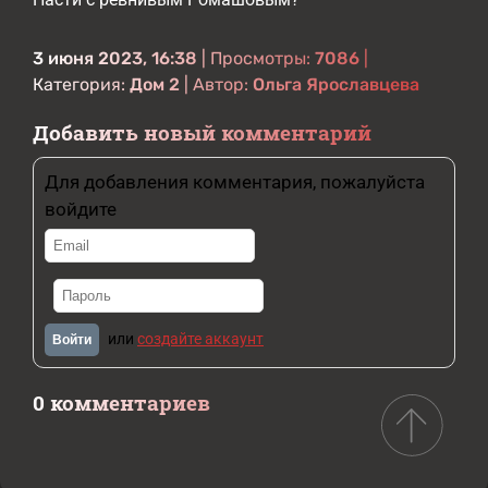
3 июня 2023, 16:38
| Просмотры:
7086
|
Категория:
Дом 2
| Автор:
Ольга Ярославцева
Добавить новый комментарий
Для добавления комментария, пожалуйста
войдите
или
создайте аккаунт
Войти
0 комментариев