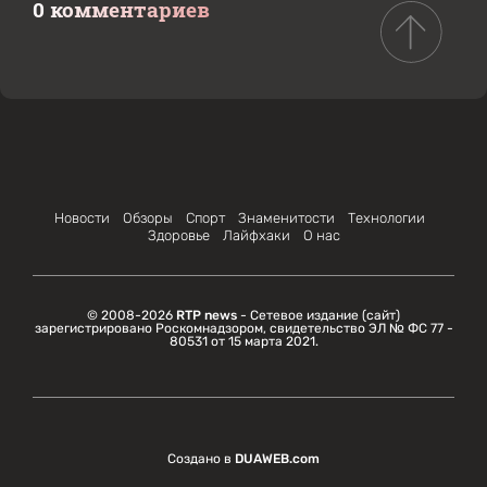
0 комментариев
Новости
Обзоры
Спорт
Знаменитости
Технологии
Здоровье
Лайфхаки
О нас
© 2008-2026
RTP news
- Сетевое издание (сайт)
зарегистрировано Роскомнадзором, свидетельство ЭЛ № ФС 77 -
80531 от 15 марта 2021.
Создано в
DUAWEB.com