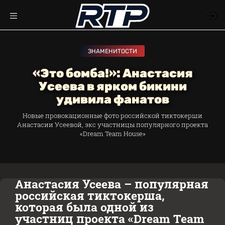
ЗНАМЕНИТОСТИ
«Это бомба!»: Анастасия
Усеева в ярком бикини
удивила фанатов
Новые провокационные фото российской тиктокерши
Анастасии Усеевой, экс участницы популярного проекта
«Dream Team House»
Анастасия Усеева – популярная
российская тиктокерша,
которая была одной из
участниц проекта «Dream Team