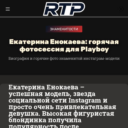
ЗНАМЕНИТОСТИ
Екатерина Енокаева: горячая
фотосессия для Playboy
Биография и горячие фото знаменитой инстаграм-модели
Екатерина Енокаева –
успешная модель, звезда
социальной сети Instagram и
просто очень привлекательная
девушка. Высокая фигуристая
блондинка получила
популярность после