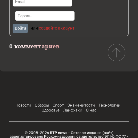
или
создайте аккаунт
Войти
0 комментариев
Новости
Обзоры
Спорт
Знаменитости
Технологии
Здоровье
Лайфхаки
О нас
© 2008-2026
RTP news
- Сетевое издание (сайт)
зарегистрировано Роскомнадзором, свидетельство ЭЛ № ФС 77 -