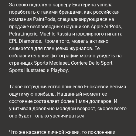
За свою недолгую карьеру Екатерина успела
поработать с такими брендами, как российская
компания PaintPods, специализирующаяся на
продаже беспроводных наушников Apple AirPods,
PetraLingerie, Muehle Russia и ювелирного гиганта
EPL Diamonds. Кроме того, модель активно
снимается для глянцевых журналов. Ее
соблазнительные фотографии можно увидеть на
страницах Sports Mediaset, Corriere Dello Sport,
Sports Illustrated и Playboy.
Такое сотрудничество принесло Енокаевой весьма
ощутимую прибыль. На данный момент ее
состояние составляет более 1 млн долларов. И
учитывая довольно молодой возраст, скорее всего
оно будет только увеличиваться.
Что же касается личной жизни, то поклонники