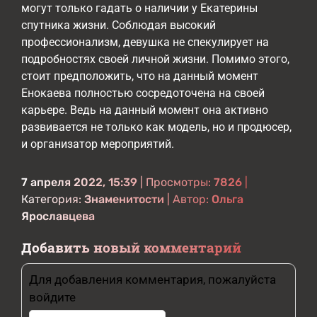
могут только гадать о наличии у Екатерины
спутника жизни. Соблюдая высокий
профессионализм, девушка не спекулирует на
подробностях своей личной жизни. Помимо этого,
стоит предположить, что на данный момент
Енокаева полностью сосредоточена на своей
карьере. Ведь на данный момент она активно
развивается не только как модель, но и продюсер,
и организатор мероприятий.
7 апреля 2022, 15:39
| Просмотры:
7826
|
Категория:
Знаменитости
| Автор:
Ольга
Ярославцева
Добавить новый комментарий
Для добавления комментария, пожалуйста
войдите