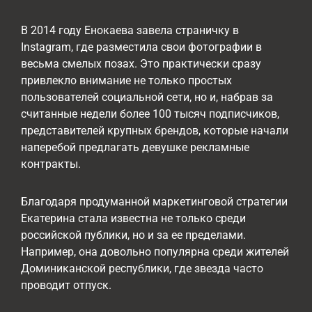
В 2014 году Енокаева завела страничку в
Instagram, где разместила свои фотографии в
весьма смелых позах. Это практически сразу
привлекло внимание не только простых
пользователей социальной сети, но и, набрав за
считанные недели более 100 тысяч подписчиков,
представителей крупных брендов, которые начали
наперебой предлагать девушке рекламные
контракты.
Благодаря продуманной маркетинговой стратегии
Екатерина стала известна не только среди
российской публики, но и за ее пределами.
Например, она довольно популярна среди жителей
Доминиканской республики, где звезда часто
проводит отпуск.