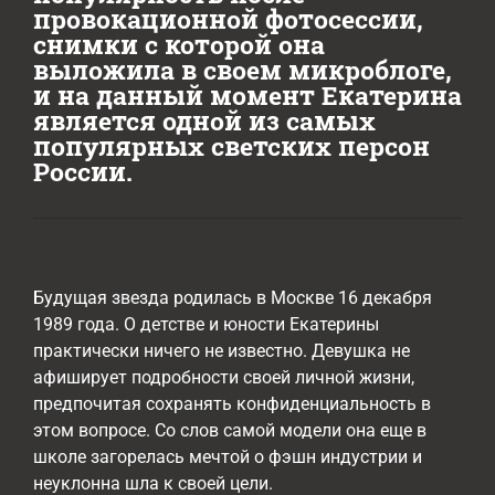
провокационной фотосессии,
снимки с которой она
выложила в своем микроблоге,
и на данный момент Екатерина
является одной из самых
популярных светских персон
России.
Будущая звезда родилась в Москве 16 декабря
1989 года. О детстве и юности Екатерины
практически ничего не известно. Девушка не
афиширует подробности своей личной жизни,
предпочитая сохранять конфиденциальность в
этом вопросе. Со слов самой модели она еще в
школе загорелась мечтой о фэшн индустрии и
неуклонна шла к своей цели.