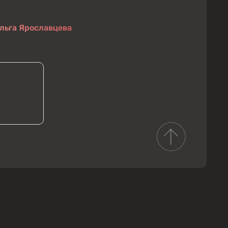
льга Ярославцева