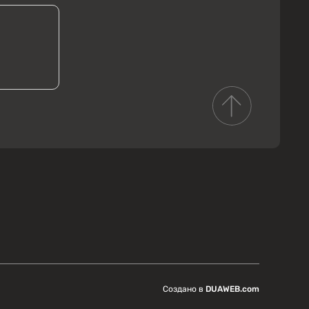
Создано в
DUAWEB.com