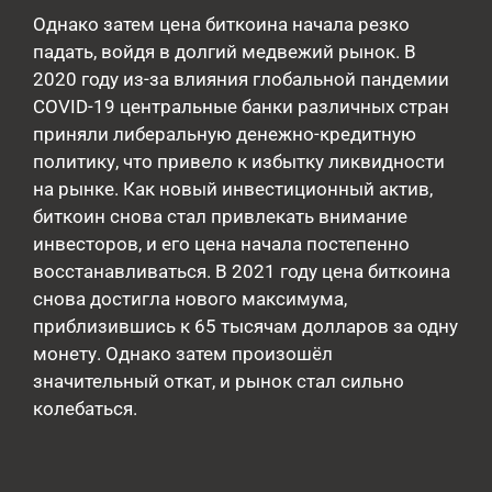
Однако затем цена биткоина начала резко
падать, войдя в долгий медвежий рынок. В
2020 году из-за влияния глобальной пандемии
COVID-19 центральные банки различных стран
приняли либеральную денежно-кредитную
политику, что привело к избытку ликвидности
на рынке. Как новый инвестиционный актив,
биткоин снова стал привлекать внимание
инвесторов, и его цена начала постепенно
восстанавливаться. В 2021 году цена биткоина
снова достигла нового максимума,
приблизившись к 65 тысячам долларов за одну
монету. Однако затем произошёл
значительный откат, и рынок стал сильно
колебаться.