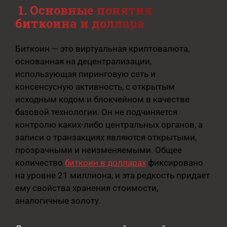
1. Основные понятия
биткоина и доллара
Биткоин — это виртуальная криптовалюта,
основанная на децентрализации,
использующая пиринговую сеть и
консенсусную активность, с открытым
исходным кодом и блокчейном в качестве
базовой технологии. Он не подчиняется
контролю каких-либо центральных органов, а
записи о транзакциях являются открытыми,
прозрачными и неизменяемыми. Общее
количество
биткоин в долларах
фиксировано
на уровне 21 миллиона, и эта редкость придает
ему свойства хранения стоимости,
аналогичные золоту.