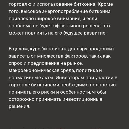
торговлю и использование биткоина. Кроме
того, высокое энергопотребление биткоина
привлекло широкое внимание, и если
проблема не будет эффективно решена, это
может повлиять на его будущее развитие.
В целом, курс биткоина к доллару продолжит
зависеть от множества факторов, таких как
спрос и предложение на рынке,
макроэкономическая среда, политика и
нормативные акты. Инвесторам при участии в
торговле биткоинами необходимо полностью
понимать его риски и особенности, чтобы
осторожно принимать инвестиционные
решения.