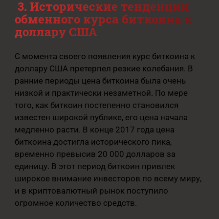
3. Исторические тенденции
обменного курса биткоина к
доллару США
С момента своего появления курс биткоина к
доллару США претерпел резкие колебания. В
ранние периоды цена биткоина была очень
низкой и практически незаметной. По мере
того, как биткоин постепенно становился
известен широкой публике, его цена начала
медленно расти. В конце 2017 года цена
биткоина достигла исторического пика,
временно превысив 20 000 долларов за
единицу. В этот период биткоин привлек
широкое внимание инвесторов по всему миру,
и в криптовалютный рынок поступило
огромное количество средств.