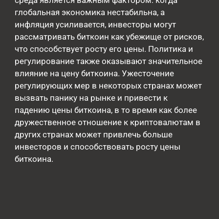
среда является важным фактором: когда
глобальная экономика нестабильна, а
инфляция усиливается, инвесторы могут
рассматривать биткоин как убежище от рисков,
что способствует росту его цены. Политика и
регулирование также оказывают значительное
влияние на цену биткоина. Ужесточение
регулирующих мер в некоторых странах может
вызвать панику на рынке и привести к
падению цены биткоина, в то время как более
дружественное отношение к криптовалютам в
других странах может привлечь больше
инвесторов и способствовать росту цены
биткоина.