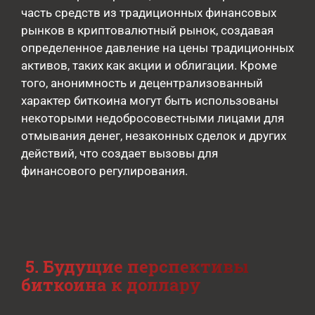
часть средств из традиционных финансовых
рынков в криптовалютный рынок, создавая
определенное давление на цены традиционных
активов, таких как акции и облигации. Кроме
того, анонимность и децентрализованный
характер биткоина могут быть использованы
некоторыми недобросовестными лицами для
отмывания денег, незаконных сделок и других
действий, что создает вызовы для
финансового регулирования.
5. Будущие перспективы
биткоина к доллару