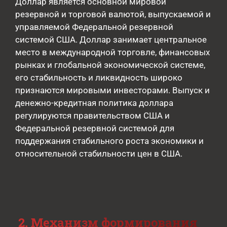
Доллар является основной мировой
резервной и торговой валютой, выпускаемой и
управляемой Федеральной резервной
системой США. Доллар занимает центральное
место в международной торговле, финансовых
рынках и глобальной экономической системе,
его стабильность и ликвидность широко
признаются мировыми инвесторами. Выпуск и
денежно-кредитная политика доллара
регулируются правительством США и
Федеральной резервной системой для
поддержания стабильного роста экономики и
относительной стабильности цен в США.
2. Механизм формирования