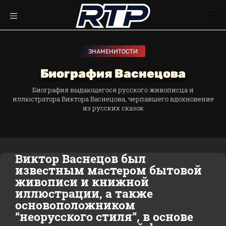
ЗНАМЕНИТОСТИ
Биография Васнецова
Биография выдающегося русского живописца и
иллюстратора Виктора Васнецова, черпавшего вдохновение
из русских сказок
Виктор Васнецов был
известным мастером бытовой
живописи и книжной
иллюстрации, а также
основоположником
“неорусского стиля”, в основе