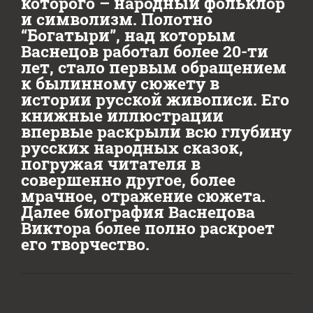
которого – народный фольклор
и символизм. Полотно
“Богатыри”, над которым
Васнецов работал более 20-ти
лет, стало первым обращением
к былинному сюжету в
истории русской живописи. Его
книжные иллюстрации
впервые раскрыли всю глубину
русских народных сказок,
погружая читателя в
совершенно другое, более
мрачное, отражение сюжета.
Далее биография Васнецова
Виктора более полно раскроет
его творчество.