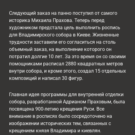
Следующий заказ на панно поступил от самого
историка Михаила Прахова. Теперь перед
художником предстала цель выполнить роспись
для Владимирского собора в Киеве. Жизненные
трудности заставили его согласиться на столь
объемный заказ, на выполнение которого он
потратил долгие 10 лет. За это время он со своими
помощниками расписал 2880 квадратных метров
внутри собора, и кроме этого, создал 15 отдельных
композиций и написал 30 фигур.
Главная идея программы для внутренней отделки
собора, разработанной Адрианом Праховым, была
посвящена 900-летию крещения Руси. Все
внимание в росписях было сосредоточено на
изображении исторических тем, связанных с
крещением князя Владимира и киевлян.