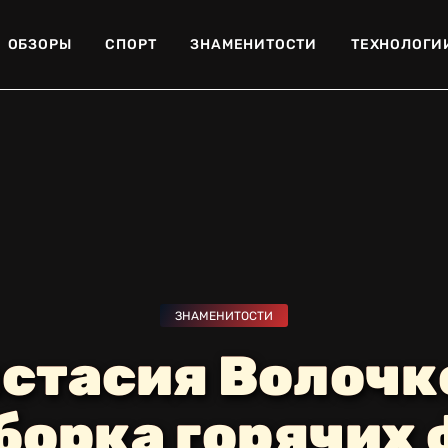
ОБЗОРЫ
СПОРТ
ЗНАМЕНИТОСТИ
ТЕХНОЛОГИ
ЗНАМЕНИТОСТИ
стасия Волочк
борка горячих 