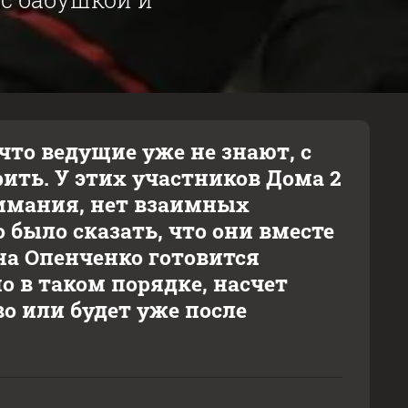
что ведущие уже не знают, с
ить. У этих участников Дома 2
нимания, нет взаимных
 было сказать, что они вместе
ёна Опенченко готовится
о в таком порядке, насчет
о или будет уже после