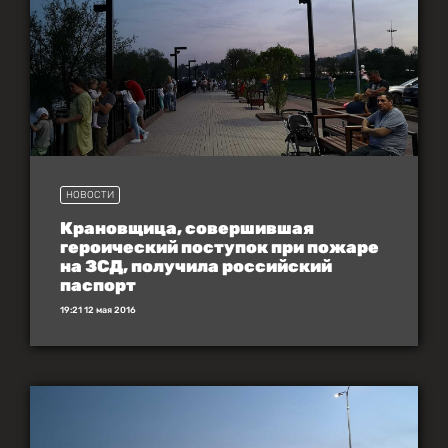
НОВОСТИ
Крановщица, совершившая
героический поступок при пожаре
на ЗСД, получила российский
паспорт
19:21 12 мая 2016