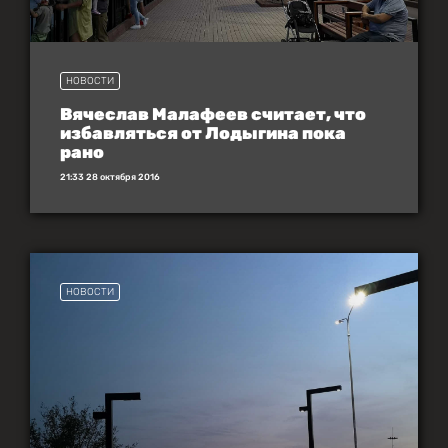
НОВОСТИ
Вячеслав Малафеев считает, что
избавляться от Лодыгина пока
рано
21:33 28 октября 2016
НОВОСТИ