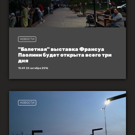
НОВОСТИ
"Балетная" выставка Франсуа
Паолини будет открыта всего три
дня
15:49 25 октября 2016
НОВОСТИ