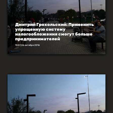
Дмитрий Грохольский: Применить
упрощенную систему
налогообложения смогут больше
предпринимателей
13:51 26 октября 2016