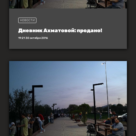
НОВОСТИ
Дневник Ахматовой: продано!
19:21 30 октября 2016