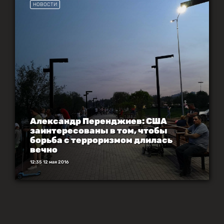
НОВОСТИ
Александр Перенджиев: США
заинтересованы в том, чтобы
борьба с терроризмом длилась
вечно
12:35 12 мая 2016