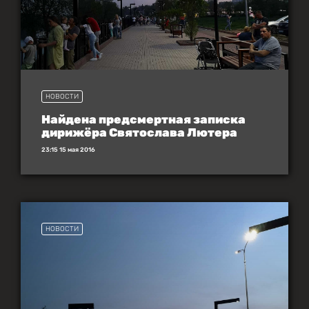
НОВОСТИ
Найдена предсмертная записка
дирижёра Святослава Лютера
23:15 15 мая 2016
НОВОСТИ