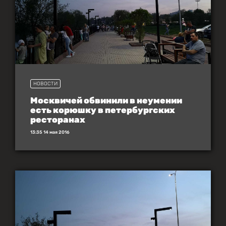
НОВОСТИ
Москвичей обвинили в неумении
есть корюшку в петербургских
ресторанах
13:35 14 мая 2016