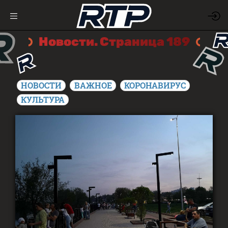
Новости. Страница 189
НОВОСТИ
ВАЖНОЕ
КОРОНАВИРУС
КУЛЬТУРА