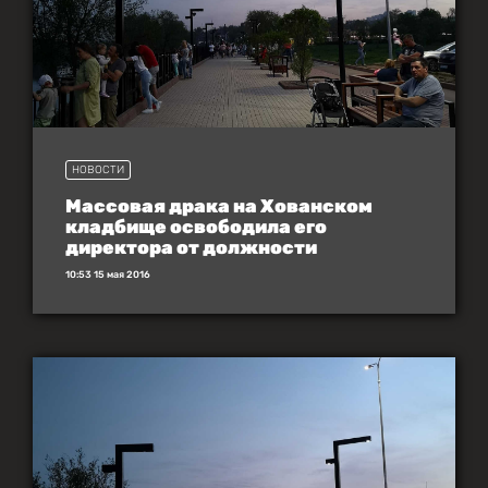
НОВОСТИ
Массовая драка на Хованском
кладбище освободила его
директора от должности
10:53 15 мая 2016