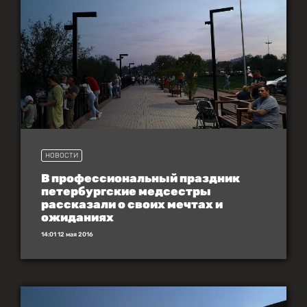
НОВОСТИ
В профессиональный праздник
петербургские медсестры
рассказали о своих мечтах и
ожиданиях
14:01 12 мая 2016