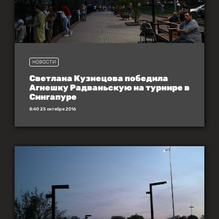
НОВОСТИ
Светлана Кузнецова победила
Агнешку Радваньскую на турнире в
Сингапуре
8:40 25 октября 2016