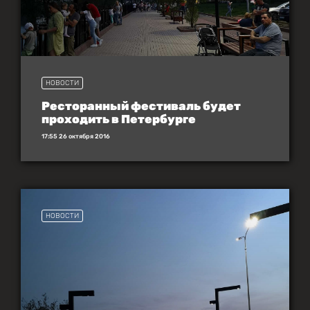
НОВОСТИ
Ресторанный фестиваль будет
проходить в Петербурге
17:55 26 октября 2016
НОВОСТИ