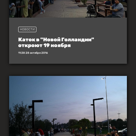
НОВОСТИ
Каток в "Новой Голландии"
откроют 19 ноября
11:38 28 октября 2016