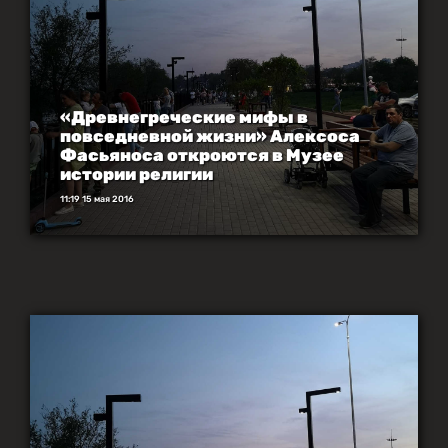
«Древнегреческие мифы в
повседневной жизни» Алексоса
Фасьяноса откроются в Музее
истории религии
11:19 15 мая 2016