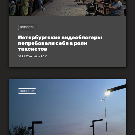
НОВОСТИ
Петербургские видеоблогеры
попробовали себя в роли
таксистов
10:21 27 октября 2016
НОВОСТИ