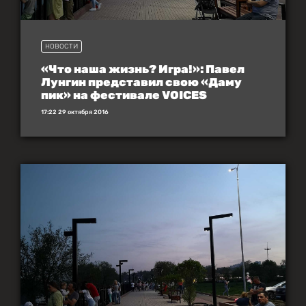
НОВОСТИ
«Что наша жизнь? Игра!»: Павел
Лунгин представил свою «Даму
пик» на фестивале VOICES
17:22 29 октября 2016