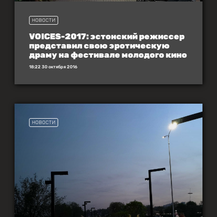
НОВОСТИ
VOICES-2017: эстонский режиссер
представил свою эротическую
драму на фестивале молодого кино
18:22 30 октября 2016
НОВОСТИ