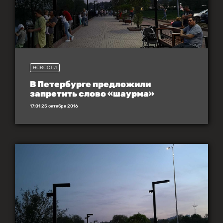
НОВОСТИ
В Петербурге предложили
запретить слово «шаурма»
17:01 25 октября 2016