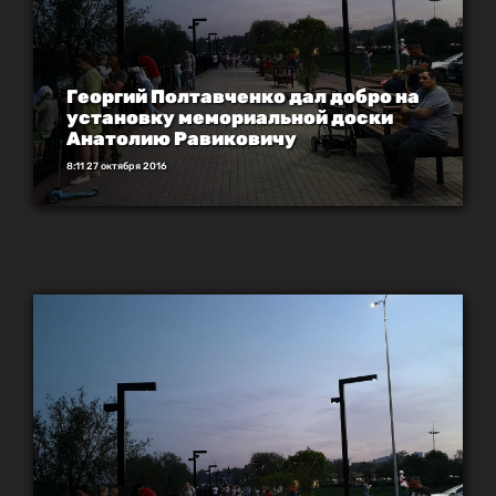
Георгий Полтавченко дал добро на
установку мемориальной доски
Анатолию Равиковичу
8:11 27 октября 2016