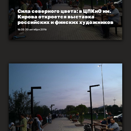
Сила северного цвета: в ЦПКиО им.
Кирова откроется выставка
российских и финских художников
16:35 30 октября 2016