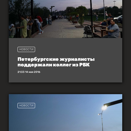
НОВОСТИ
Петербургские журналисты
поддержали коллег из РБК
21:33 14 мая 2016
НОВОСТИ