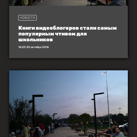
НОВОСТИ
Книги видеоблогеров стали самым
популярным чтивом для
школьников
16:20 30 октября 2016