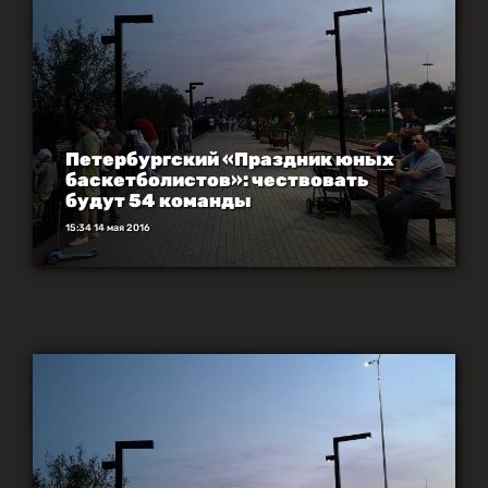
Петербургский «Праздник юных
баскетболистов»: чествовать
будут 54 команды
15:34 14 мая 2016