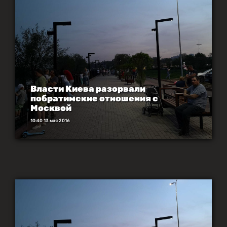
Власти Киева разорвали
побратимские отношения с
Москвой
10:40 13 мая 2016