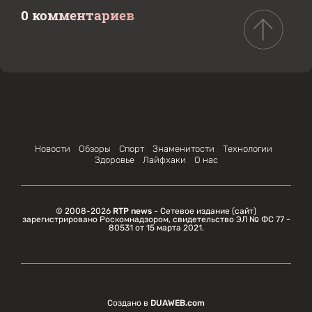
0 комментариев
Новости
Обзоры
Спорт
Знаменитости
Технологии
Здоровье
Лайфхаки
О нас
© 2008-2026
RTP news
- Сетевое издание (сайт)
зарегистрировано Роскомнадзором, свидетельство ЭЛ № ФС 77 -
80531 от 15 марта 2021.
Создано в
DUAWEB.com