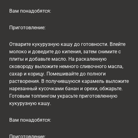
Вам понадобятся:
Приготовление:
Отварите кукурузную кашу до готовности. Влейте
молоко и доведите до кипения, затем снимите с
плиты и добавьте масло. На раскаленную
сковороду выложите немного сливочного масла,
сахар и корицу. Помешивайте до полноги
растворения. В получившуюся карамель выложите
нарезанный кусочками банан и орехи, обжарьте.
Готовым топпингом украсьте приготовленную
кукурузную кашу.
Вам понадобятся:
Приготовление: