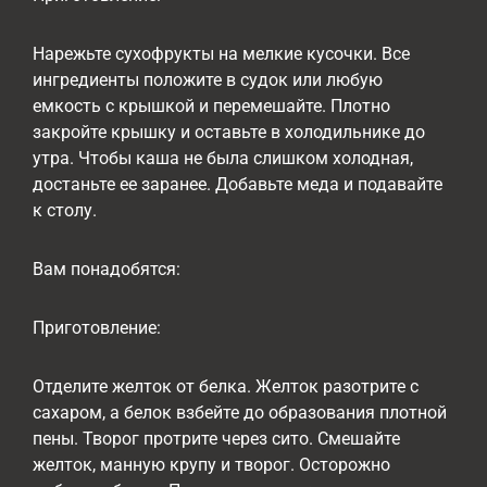
Нарежьте сухофрукты на мелкие кусочки. Все
ингредиенты положите в судок или любую
емкость с крышкой и перемешайте. Плотно
закройте крышку и оставьте в холодильнике до
утра. Чтобы каша не была слишком холодная,
достаньте ее заранее. Добавьте меда и подавайте
к столу.
Вам понадобятся:
Приготовление:
Отделите желток от белка. Желток разотрите с
сахаром, а белок взбейте до образования плотной
пены. Творог протрите через сито. Смешайте
желток, манную крупу и творог. Осторожно