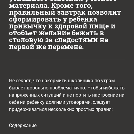
материала. Кроме того,
правильный завтрак позволит
сформировать у ребенка
привычку к здоровой пище и
отобьет желание бежать в
столовую за сладостями на
первой же перемене.
Не секрет, что накормить школьника по утрам
бывает довольно проблематично. Чтобы избежать
напряженных ситуаций и не портить настроение ни
себе ни ребенку долгими уговорами, следует
придерживаться нескольких простых правил:
Содержание