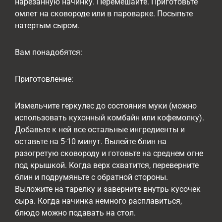
нарезанную начинку. Перемешайте. Приготовьте
омлет на сковороде или в пароварке. Посыпьте
натертым сыром.
Вам понадобятся:
Приготовление:
Измельчите геркулес до состояния муки (можно
использовать кухонный комбайн или кофемолку).
Добавьте к ней все остальные ингредиенты и
оставьте на 5-10 минут. Вылейте блин на
разогретую сковороду и готовьте на среднем огне
под крышкой. Когда верх схватится, переверните
блин и подрумяньте с обратной стороны.
Выложите на тарелку и заверните внутрь кусочек
сыра. Когда начинка немного расплавиться,
блюдо можно подавать на стол.