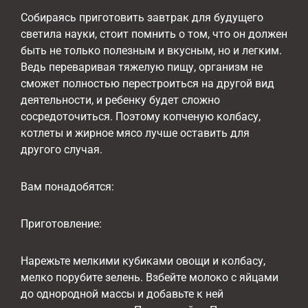
Собираясь приготовить завтрак для будущего
светила науки, стоит помнить о том, что он должен
быть не только полезным и вкусным, но и легким.
Ведь переваривая тяжелую пищу, организм не
сможет полностью перестроиться на другой вид
деятельности, и ребенку будет сложно
сосредоточиться. Поэтому копченую колбасу,
котлеты и жирное мясо лучше оставить для
другого случая.
Вам понадобятся:
Приготовление:
Нарежьте мелкими кубиками овощи и колбасу,
мелко порубите зелень. Взбейте молоко с яйцами
до однородной массы и добавьте к ней