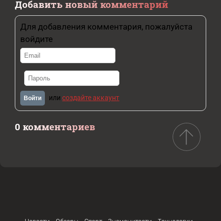
Добавить новый комментарий
Для добавления комментария, пожалуйста
войдите
или
создайте аккаунт
Войти
0 комментариев