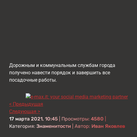
Дорожным и коммунальным службам города
получено навести порядок и завершить все
посадочные работы.
< Предыдущая
Следующая >
17 марта 2021, 10:45
| Просмотры:
4580
|
Категория:
Знаменитости
| Автор:
Иван Яковлев