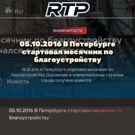
ЗНАМЕНИТОСТИ
05.10.2016 В Петербурге
стартовал месячник по
благоустройству
05.10.2016 В Петербурге стартовал месячник по
благоустройству Дорожным и коммунальным службам
города получено навести...
05.10.2016 В Петербурге стартовал месячник по
благоустройству